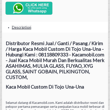
Description
Distributor Resmi Jual / Ganti / Pasang / Kirim
/ Harga Kaca Mobil Custom Di Tojo Una-Una -
Hubungi Kami : 08118809333 - Kacamobil.com
- Jual Kaca Mobil Murah Dan Berkualitas Merk
ASAHIMAS, MULIA GLASS, FUYAO, XYG
GLASS, SAINT GOBAIN, PILKINGTON,
CUSTOM,
Kaca Mobil Custom Di Tojo Una-Una
Selamat datang di Kacamobil.com. Kami adalah distributor resmi dan
pelopor pertama pemasangan serta penjualan kaca mobil terbesar di