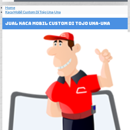
Home
Kaca Mobil Custom Di Tojo Una-Una
Jual Kaca Mobil Custom Di Tojo Una-Una