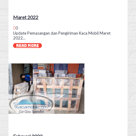
Maret 2022
0
Update Pemasangan dan Pengiriman Kaca Mobil Maret
2022...
READ MORE