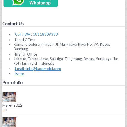
Contact Us
Call / WA : 08118809333
Head Office
Komp. Cibolerang Indah, Jl. Margajaya Raya No. 7A, Kopo,
Bandung.
Branch Office
Jakarta, Tasikmalaya, Salatiga, Tangerang, Bekasi, Surabaya dan
kota lainnya di Indonesia
Email : info@kacamobil.com
Home
Portofolio
Maret 2022
0