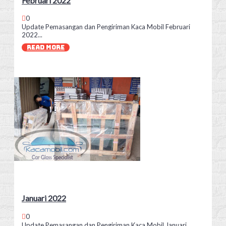
Februari 2022
0
Update Pemasangan dan Pengiriman Kaca Mobil Februari
2022...
READ MORE
Januari 2022
0
Update Pemasangan dan Pengiriman Kaca Mobil Januari