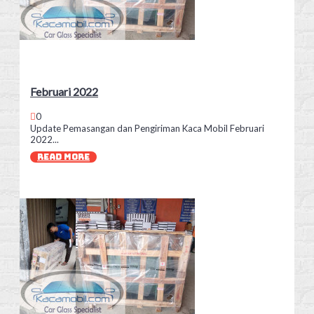
Februari 2022
0
Update Pemasangan dan Pengiriman Kaca Mobil Februari
2022...
READ MORE