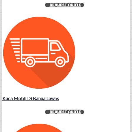
REQUEST QUOTE
Kaca Mobil Di Banua Lawas
REQUEST QUOTE