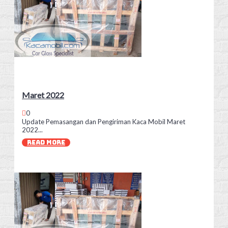
Maret 2022
0
Update Pemasangan dan Pengiriman Kaca Mobil Maret
2022...
READ MORE