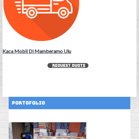
Kaca Mobil Di Mamberamo Ulu
REQUEST QUOTE
Portofolio