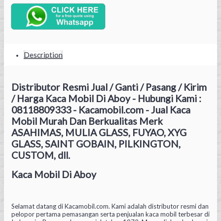
Description
Distributor Resmi Jual / Ganti / Pasang / Kirim
/ Harga Kaca Mobil Di Aboy - Hubungi Kami :
08118809333 - Kacamobil.com - Jual Kaca
Mobil Murah Dan Berkualitas Merk
ASAHIMAS, MULIA GLASS, FUYAO, XYG
GLASS, SAINT GOBAIN, PILKINGTON,
CUSTOM, dll.
Kaca Mobil Di Aboy
Selamat datang di Kacamobil.com. Kami adalah distributor resmi dan
pelopor pertama pemasangan serta penjualan kaca mobil terbesar di