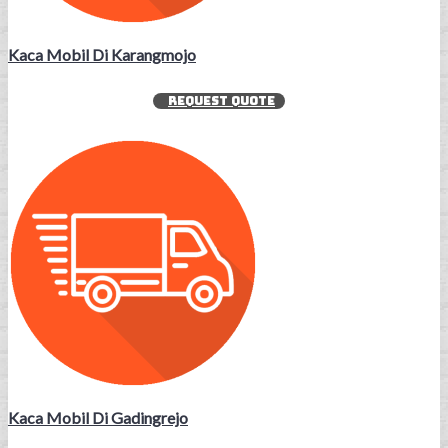
Kaca Mobil Di Karangmojo
REQUEST QUOTE
Kaca Mobil Di Gadingrejo