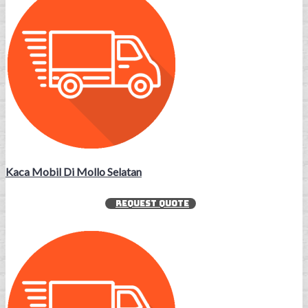
Kaca Mobil Di Mollo Selatan
REQUEST QUOTE