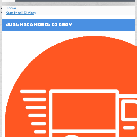
Home
Kaca Mobil Di Aboy
Jual Kaca Mobil Di Aboy