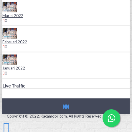
Maret 2022
0
Februari 2022
0
Januari 2022
0
Live Traffic
Copyright © 2022, Kacamobil.com, All Rights Reserved.