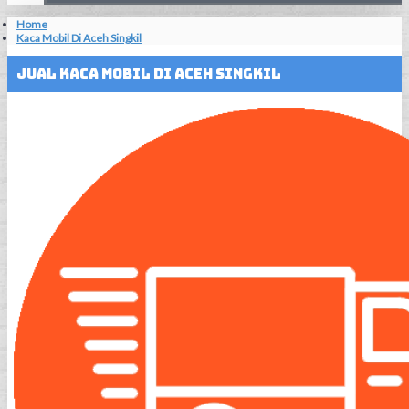
Home
Kaca Mobil Di Aceh Singkil
Jual Kaca Mobil Di Aceh Singkil