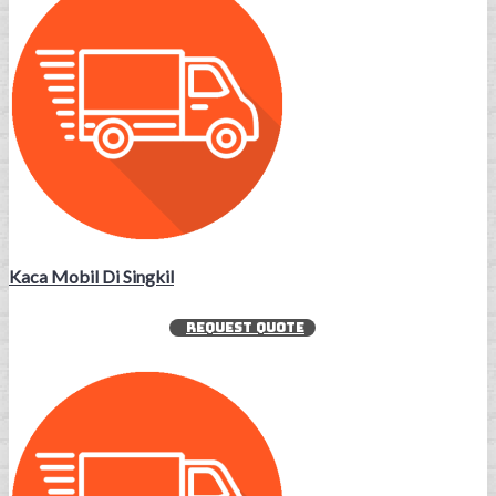
Kaca Mobil Di Singkil
REQUEST QUOTE