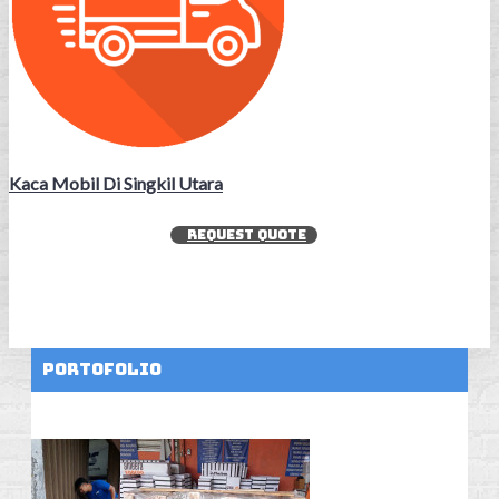
Kaca Mobil Di Singkil Utara
REQUEST QUOTE
Portofolio