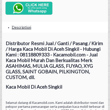
Description
Distributor Resmi Jual / Ganti / Pasang / Kirim
/ Harga Kaca Mobil Di Aceh Singkil - Hubungi
Kami : 08118809333 - Kacamobil.com - Jual
Kaca Mobil Murah Dan Berkualitas Merk
ASAHIMAS, MULIA GLASS, FUYAO, XYG
GLASS, SAINT GOBAIN, PILKINGTON,
CUSTOM, dll.
Kaca Mobil Di Aceh Singkil
Selamat datang di Kacamobil.com. Kami adalah distributor resmi dan
pelopor pertama pemasangan serta penjualan kaca mobil terbesar di