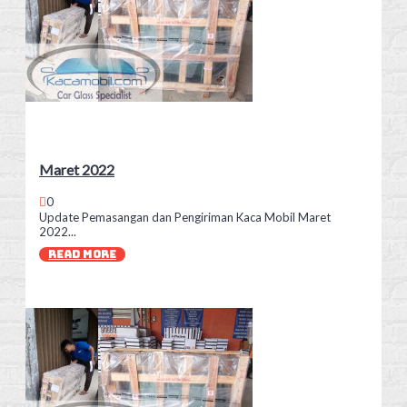
Maret 2022
0
Update Pemasangan dan Pengiriman Kaca Mobil Maret
2022...
READ MORE