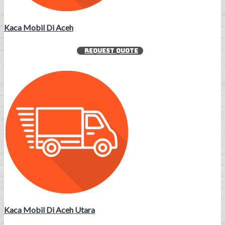
Kaca Mobil Di Aceh
REQUEST QUOTE
Kaca Mobil Di Aceh Utara