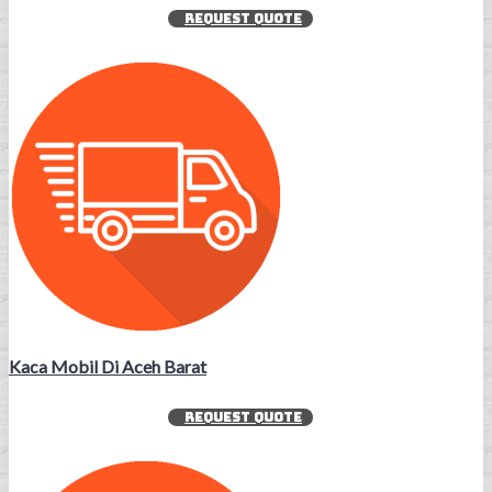
REQUEST QUOTE
Kaca Mobil Di Aceh Barat
REQUEST QUOTE