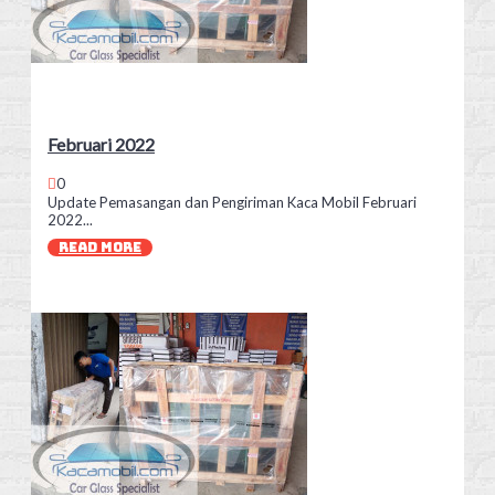
Februari 2022
0
Update Pemasangan dan Pengiriman Kaca Mobil Februari
2022...
READ MORE