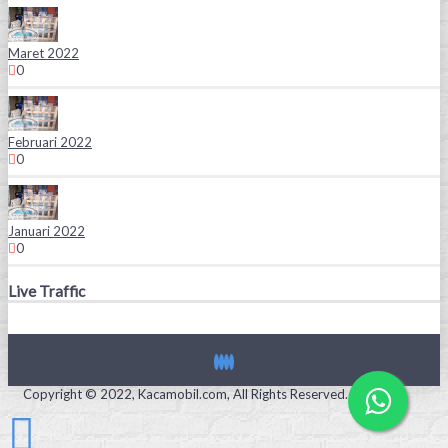
Maret 2022
0
Februari 2022
0
Januari 2022
0
Live Traffic
Copyright © 2022, Kacamobil.com, All Rights Reserved.