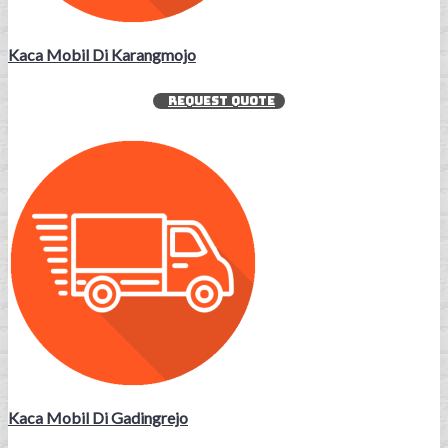
Kaca Mobil Di Karangmojo
REQUEST QUOTE
Kaca Mobil Di Gadingrejo