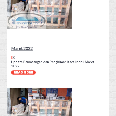
Maret 2022
0
Update Pemasangan dan Pengiriman Kaca Mobil Maret
2022...
READ MORE