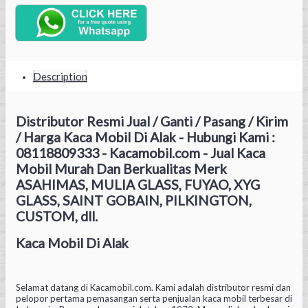
Description
Distributor Resmi Jual / Ganti / Pasang / Kirim
/ Harga Kaca Mobil Di Alak - Hubungi Kami :
08118809333 - Kacamobil.com - Jual Kaca
Mobil Murah Dan Berkualitas Merk
ASAHIMAS, MULIA GLASS, FUYAO, XYG
GLASS, SAINT GOBAIN, PILKINGTON,
CUSTOM, dll.
Kaca Mobil Di Alak
Selamat datang di Kacamobil.com. Kami adalah distributor resmi dan
pelopor pertama pemasangan serta penjualan kaca mobil terbesar di