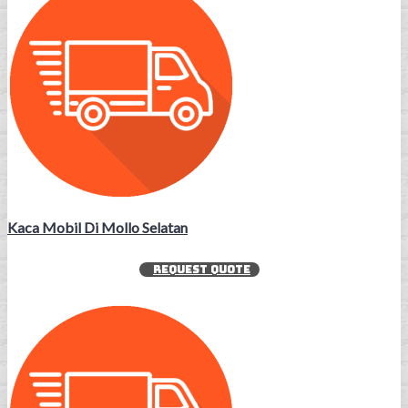
Kaca Mobil Di Mollo Selatan
REQUEST QUOTE