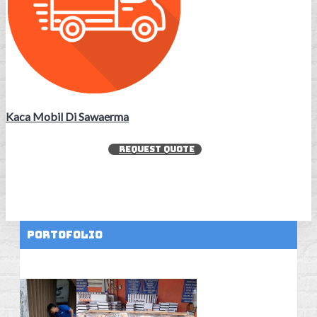
Kaca Mobil Di Sawaerma
REQUEST QUOTE
Portofolio