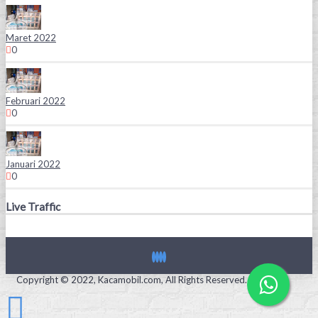
Maret 2022
0
Februari 2022
0
Januari 2022
0
Live Traffic
Copyright © 2022, Kacamobil.com, All Rights Reserved.