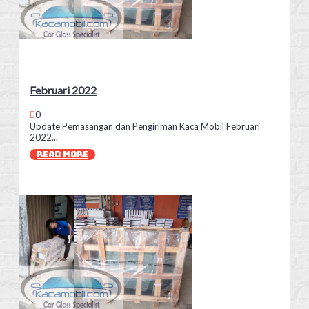
Februari 2022
0
Update Pemasangan dan Pengiriman Kaca Mobil Februari
2022...
READ MORE