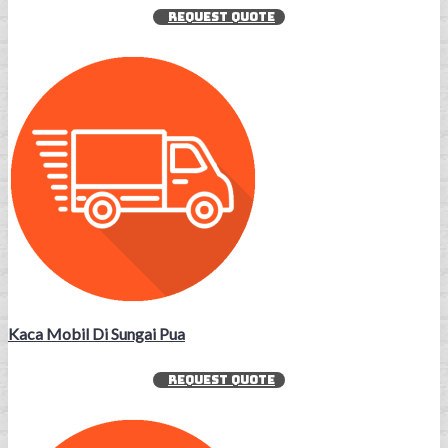
REQUEST QUOTE
Kaca Mobil Di Sungai Pua
REQUEST QUOTE