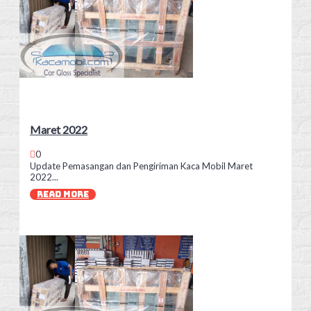
Maret 2022
0
Update Pemasangan dan Pengiriman Kaca Mobil Maret
2022...
READ MORE