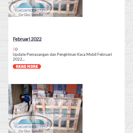
Februari 2022
0
Update Pemasangan dan Pengiriman Kaca Mobil Februari
2022...
READ MORE