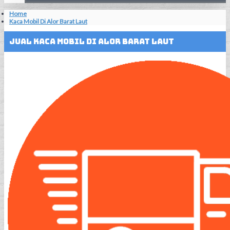
Home
Kaca Mobil Di Alor Barat Laut
Jual Kaca Mobil Di Alor Barat Laut