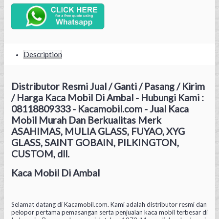
Description
Distributor Resmi Jual / Ganti / Pasang / Kirim
/ Harga Kaca Mobil Di Ambal - Hubungi Kami :
08118809333 - Kacamobil.com - Jual Kaca
Mobil Murah Dan Berkualitas Merk
ASAHIMAS, MULIA GLASS, FUYAO, XYG
GLASS, SAINT GOBAIN, PILKINGTON,
CUSTOM, dll.
Kaca Mobil Di Ambal
Selamat datang di Kacamobil.com. Kami adalah distributor resmi dan
pelopor pertama pemasangan serta penjualan kaca mobil terbesar di