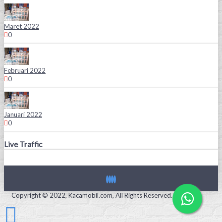
Maret 2022
0
Februari 2022
0
Januari 2022
0
Live Traffic
Copyright © 2022, Kacamobil.com, All Rights Reserved.