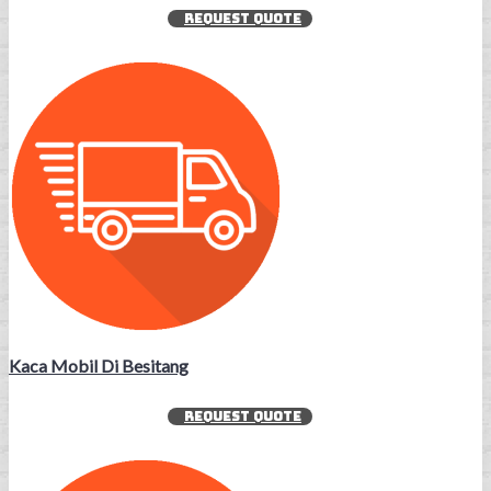
REQUEST QUOTE
Kaca Mobil Di Besitang
REQUEST QUOTE