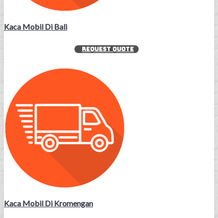
Kaca Mobil Di Bali
REQUEST QUOTE
Kaca Mobil Di Kromengan