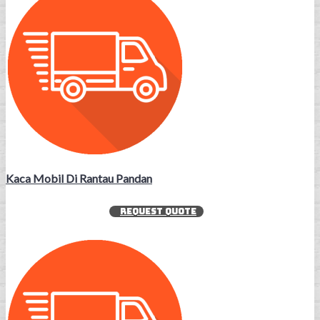
Kaca Mobil Di Rantau Pandan
REQUEST QUOTE