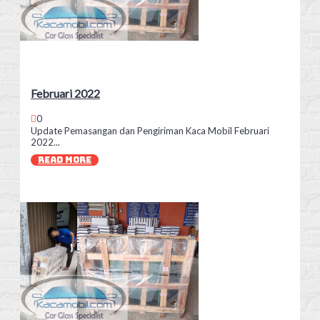
Februari 2022
0
Update Pemasangan dan Pengiriman Kaca Mobil Februari
2022...
READ MORE