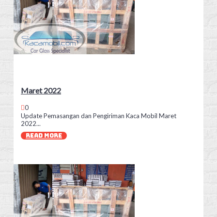
Maret 2022
0
Update Pemasangan dan Pengiriman Kaca Mobil Maret
2022...
READ MORE