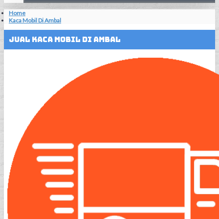
Home
Kaca Mobil Di Ambal
Jual Kaca Mobil Di Ambal