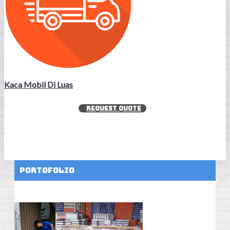
Kaca Mobil Di Luas
REQUEST QUOTE
Portofolio