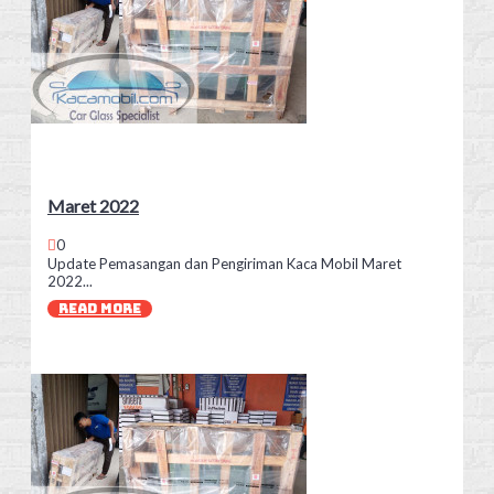
Maret 2022
0
Update Pemasangan dan Pengiriman Kaca Mobil Maret
2022...
READ MORE