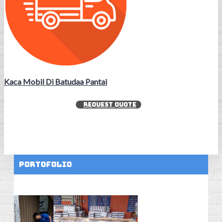
Kaca Mobil Di Batudaa Pantai
REQUEST QUOTE
Portofolio