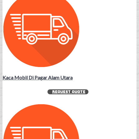
Kaca Mobil Di Pagar Alam Utara
REQUEST QUOTE