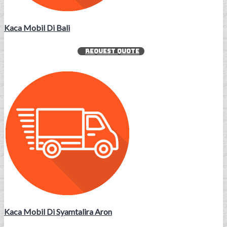
Kaca Mobil Di Bali
REQUEST QUOTE
Kaca Mobil Di Syamtalira Aron