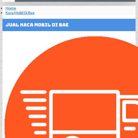
Home
Kaca Mobil Di Bae
Jual Kaca Mobil Di Bae