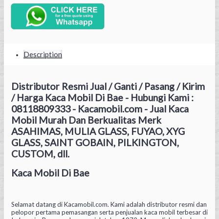
Description
Distributor Resmi Jual / Ganti / Pasang / Kirim
/ Harga Kaca Mobil Di Bae - Hubungi Kami :
08118809333 - Kacamobil.com - Jual Kaca
Mobil Murah Dan Berkualitas Merk
ASAHIMAS, MULIA GLASS, FUYAO, XYG
GLASS, SAINT GOBAIN, PILKINGTON,
CUSTOM, dll.
Kaca Mobil Di Bae
Selamat datang di Kacamobil.com. Kami adalah distributor resmi dan
pelopor pertama pemasangan serta penjualan kaca mobil terbesar di