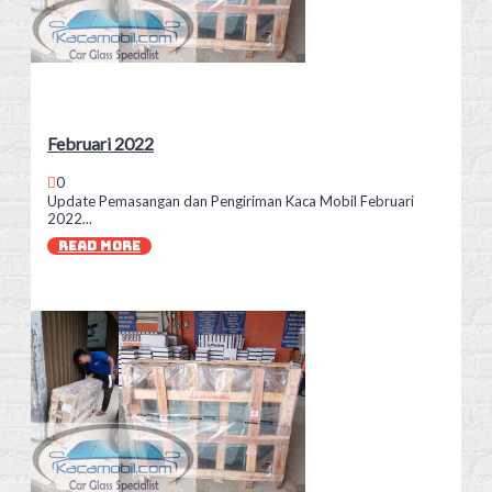
Februari 2022
0
Update Pemasangan dan Pengiriman Kaca Mobil Februari
2022...
READ MORE