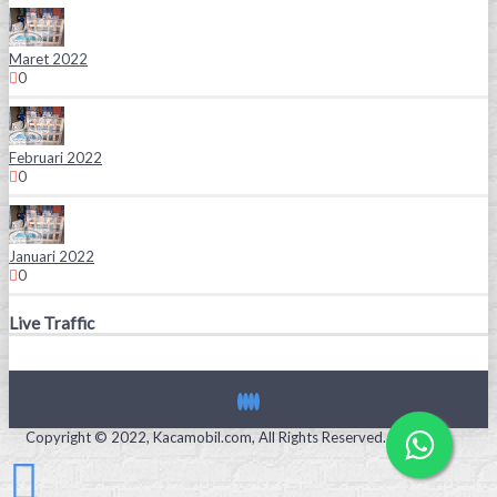
Maret 2022
0
Februari 2022
0
Januari 2022
0
Live Traffic
Copyright © 2022, Kacamobil.com, All Rights Reserved.