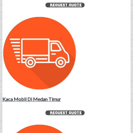
REQUEST QUOTE
Kaca Mobil Di Medan Timur
REQUEST QUOTE