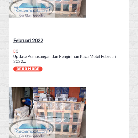
Februari 2022
0
Update Pemasangan dan Pengiriman Kaca Mobil Februari
2022...
READ MORE