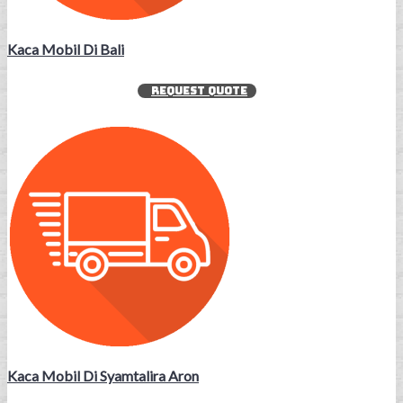
Kaca Mobil Di Bali
REQUEST QUOTE
Kaca Mobil Di Syamtalira Aron