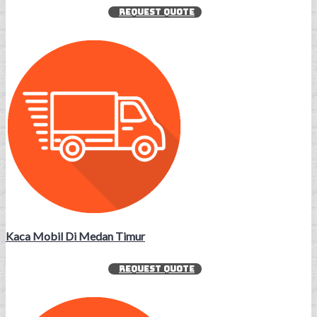
REQUEST QUOTE
Kaca Mobil Di Medan Timur
REQUEST QUOTE