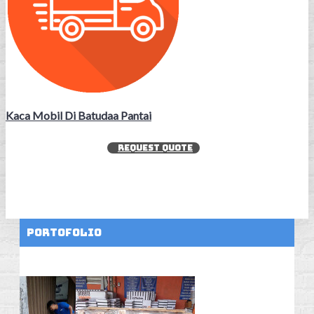
Kaca Mobil Di Batudaa Pantai
REQUEST QUOTE
Portofolio