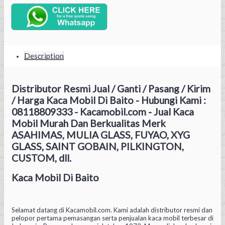
Description
Distributor Resmi Jual / Ganti / Pasang / Kirim
/ Harga Kaca Mobil Di Baito - Hubungi Kami :
08118809333 - Kacamobil.com - Jual Kaca
Mobil Murah Dan Berkualitas Merk
ASAHIMAS, MULIA GLASS, FUYAO, XYG
GLASS, SAINT GOBAIN, PILKINGTON,
CUSTOM, dll.
Kaca Mobil Di Baito
Selamat datang di Kacamobil.com. Kami adalah distributor resmi dan
pelopor pertama pemasangan serta penjualan kaca mobil terbesar di