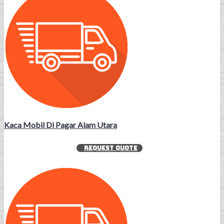
Kaca Mobil Di Pagar Alam Utara
REQUEST QUOTE