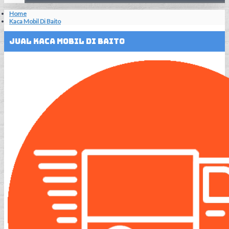
Home
Kaca Mobil Di Baito
Jual Kaca Mobil Di Baito