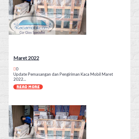
Maret 2022
0
Update Pemasangan dan Pengiriman Kaca Mobil Maret
2022...
READ MORE