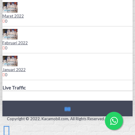
Maret 2022
0
Februari 2022
0
Januari 2022
0
Live Traffic
Copyright © 2022, Kacamobil.com, All Rights Reserved.