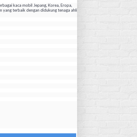
rbagai kaca mobil Jepang, Korea, Eropa,
yang terbaik dengan didukung tenaga ahli