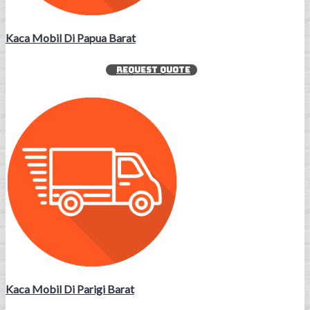
Kaca Mobil Di Papua Barat
REQUEST QUOTE
Kaca Mobil Di Parigi Barat