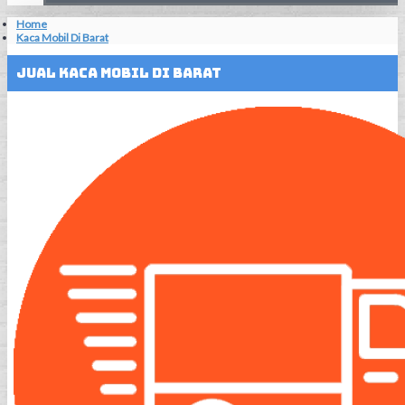
Home
Kaca Mobil Di Barat
Jual Kaca Mobil Di Barat