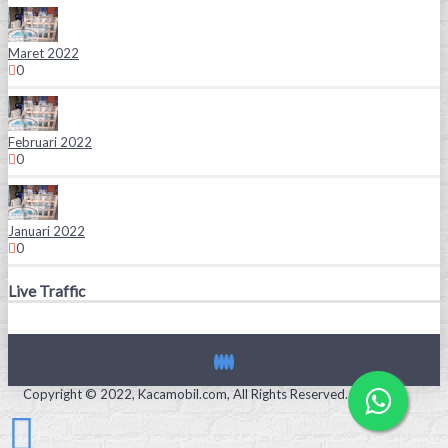
Maret 2022
0
Februari 2022
0
Januari 2022
0
Live Traffic
Copyright © 2022, Kacamobil.com, All Rights Reserved.