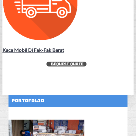
Kaca Mobil Di Fak-Fak Barat
REQUEST QUOTE
Portofolio