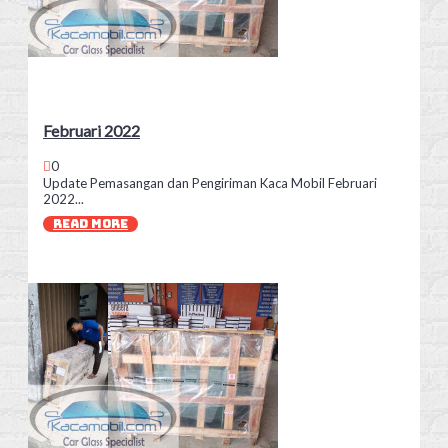
Februari 2022
0
Update Pemasangan dan Pengiriman Kaca Mobil Februari
2022...
READ MORE