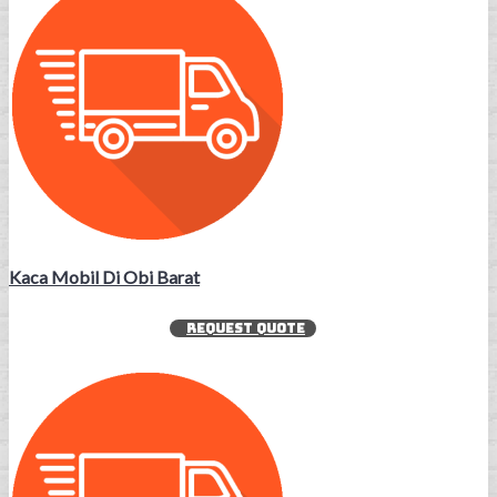
Kaca Mobil Di Obi Barat
REQUEST QUOTE