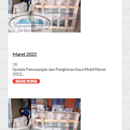
Maret 2022
0
Update Pemasangan dan Pengiriman Kaca Mobil Maret
2022...
READ MORE