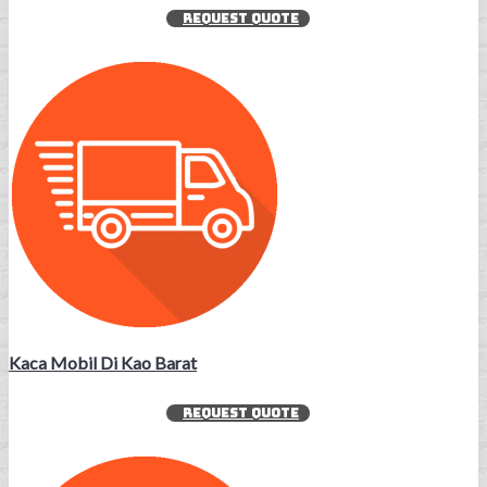
REQUEST QUOTE
Kaca Mobil Di Kao Barat
REQUEST QUOTE