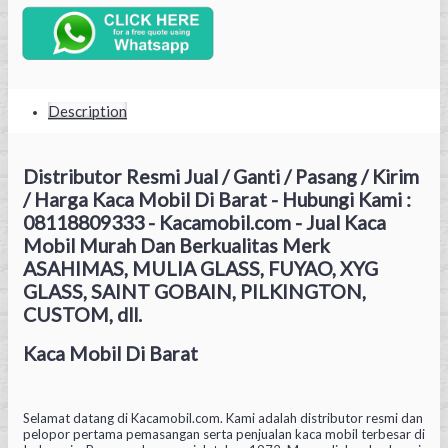
Description
Distributor Resmi Jual / Ganti / Pasang / Kirim
/ Harga Kaca Mobil Di Barat - Hubungi Kami :
08118809333 - Kacamobil.com - Jual Kaca
Mobil Murah Dan Berkualitas Merk
ASAHIMAS, MULIA GLASS, FUYAO, XYG
GLASS, SAINT GOBAIN, PILKINGTON,
CUSTOM, dll.
Kaca Mobil Di Barat
Selamat datang di Kacamobil.com. Kami adalah distributor resmi dan
pelopor pertama pemasangan serta penjualan kaca mobil terbesar di