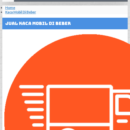
Home
Kaca Mobil Di Beber
Jual Kaca Mobil Di Beber