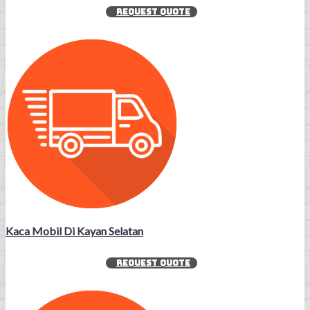
REQUEST QUOTE
Kaca Mobil Di Kayan Selatan
REQUEST QUOTE