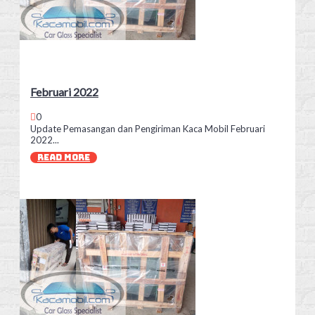
Februari 2022
0
Update Pemasangan dan Pengiriman Kaca Mobil Februari
2022...
READ MORE