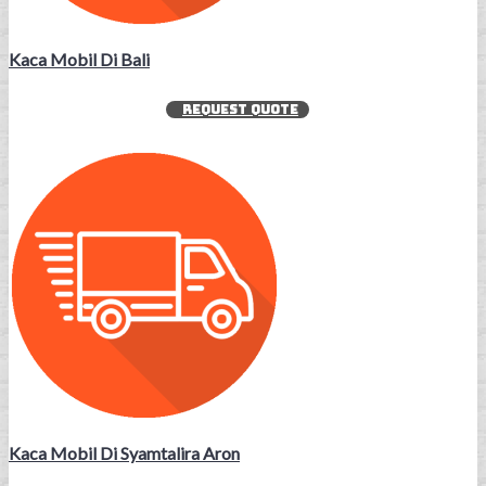
Kaca Mobil Di Bali
REQUEST QUOTE
Kaca Mobil Di Syamtalira Aron