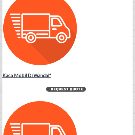
Kaca Mobil Di Wandai*
REQUEST QUOTE