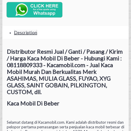
Description
Distributor Resmi Jual / Ganti / Pasang / Kirim
/ Harga Kaca Mobil Di Beber - Hubungi Kami :
08118809333 - Kacamobil.com - Jual Kaca
Mobil Murah Dan Berkualitas Merk
ASAHIMAS, MULIA GLASS, FUYAO, XYG
GLASS, SAINT GOBAIN, PILKINGTON,
CUSTOM, dll.
Kaca Mobil Di Beber
Selamat datang di Kacamobil.com. Kami adalah distributor resmi dan
pelopor pertama pemasangan serta penjualan kaca mobil terbesar di