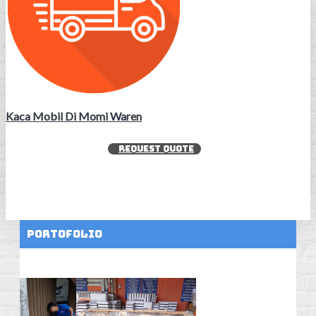
Kaca Mobil Di Momi Waren
REQUEST QUOTE
Portofolio