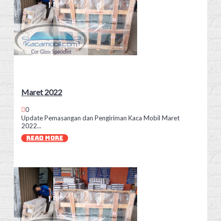
Maret 2022
0
Update Pemasangan dan Pengiriman Kaca Mobil Maret
2022...
READ MORE