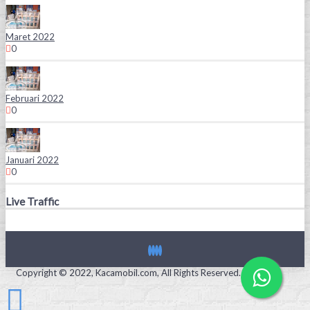
Maret 2022
0
Februari 2022
0
Januari 2022
0
Live Traffic
Copyright © 2022, Kacamobil.com, All Rights Reserved.