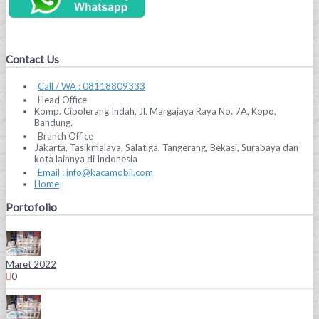
Contact Us
Call / WA : 08118809333
Head Office
Komp. Cibolerang Indah, Jl. Margajaya Raya No. 7A, Kopo,
Bandung.
Branch Office
Jakarta, Tasikmalaya, Salatiga, Tangerang, Bekasi, Surabaya dan
kota lainnya di Indonesia
Email : info@kacamobil.com
Home
Portofolio
Maret 2022
0