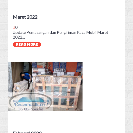
Maret 2022
0
Update Pemasangan dan Pengiriman Kaca Mobil Maret
2022...
READ MORE