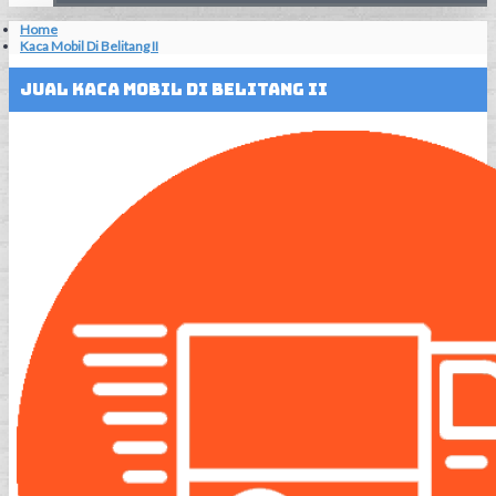
Home
Kaca Mobil Di Belitang II
Jual Kaca Mobil Di Belitang II