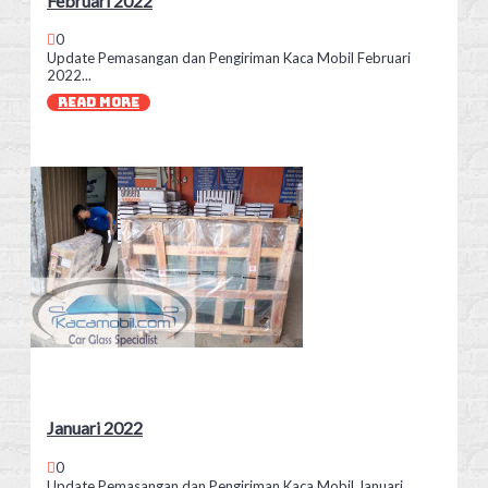
Februari 2022
0
Update Pemasangan dan Pengiriman Kaca Mobil Februari
2022...
READ MORE
Januari 2022
0
Update Pemasangan dan Pengiriman Kaca Mobil Januari