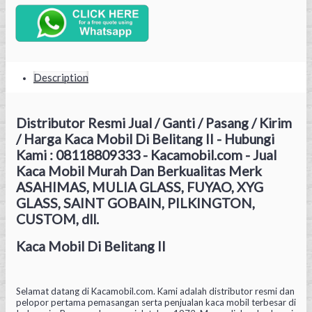
Description
Distributor Resmi Jual / Ganti / Pasang / Kirim
/ Harga Kaca Mobil Di Belitang II - Hubungi
Kami : 08118809333 - Kacamobil.com - Jual
Kaca Mobil Murah Dan Berkualitas Merk
ASAHIMAS, MULIA GLASS, FUYAO, XYG
GLASS, SAINT GOBAIN, PILKINGTON,
CUSTOM, dll.
Kaca Mobil Di Belitang II
Selamat datang di Kacamobil.com. Kami adalah distributor resmi dan
pelopor pertama pemasangan serta penjualan kaca mobil terbesar di