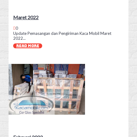
Maret 2022
0
Update Pemasangan dan Pengiriman Kaca Mobil Maret
2022...
READ MORE