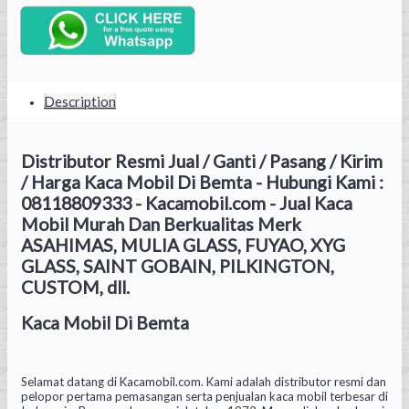
Description
Distributor Resmi Jual / Ganti / Pasang / Kirim
/ Harga Kaca Mobil Di Bemta - Hubungi Kami :
08118809333 - Kacamobil.com - Jual Kaca
Mobil Murah Dan Berkualitas Merk
ASAHIMAS, MULIA GLASS, FUYAO, XYG
GLASS, SAINT GOBAIN, PILKINGTON,
CUSTOM, dll.
Kaca Mobil Di Bemta
Selamat datang di Kacamobil.com. Kami adalah distributor resmi dan
pelopor pertama pemasangan serta penjualan kaca mobil terbesar di