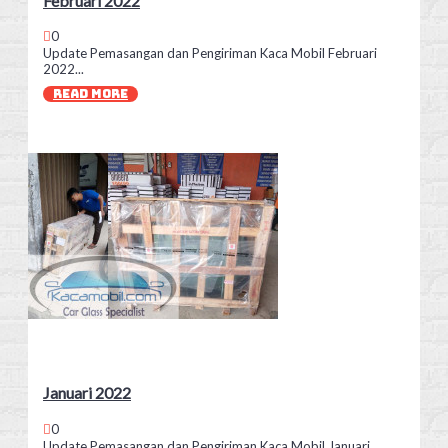
Februari 2022
0
Update Pemasangan dan Pengiriman Kaca Mobil Februari
2022...
READ MORE
Januari 2022
0
Update Pemasangan dan Pengiriman Kaca Mobil Januari