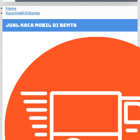
Home
Kaca Mobil Di Bemta
Jual Kaca Mobil Di Bemta