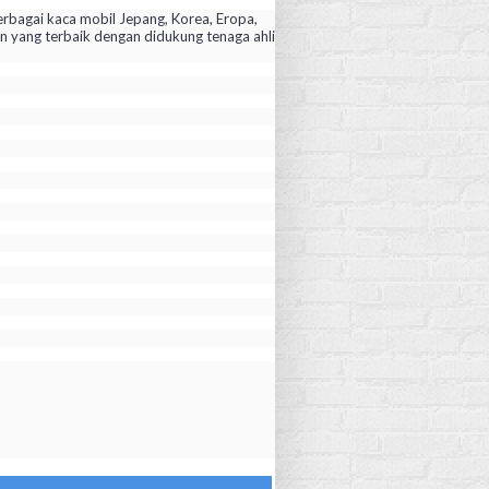
rbagai kaca mobil Jepang, Korea, Eropa,
yang terbaik dengan didukung tenaga ahli