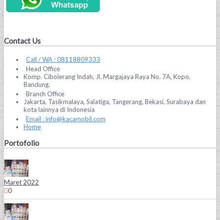
Contact Us
Call / WA : 08118809333
Head Office
Komp. Cibolerang Indah, Jl. Margajaya Raya No. 7A, Kopo,
Bandung.
Branch Office
Jakarta, Tasikmalaya, Salatiga, Tangerang, Bekasi, Surabaya dan
kota lainnya di Indonesia
Email : info@kacamobil.com
Home
Portofolio
Maret 2022
0