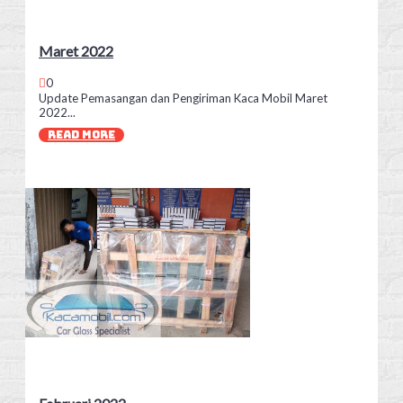
Maret 2022
0
Update Pemasangan dan Pengiriman Kaca Mobil Maret
2022...
READ MORE