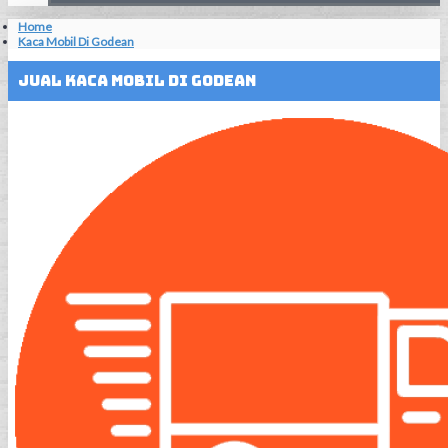
Home
Kaca Mobil Di Godean
Jual Kaca Mobil Di Godean