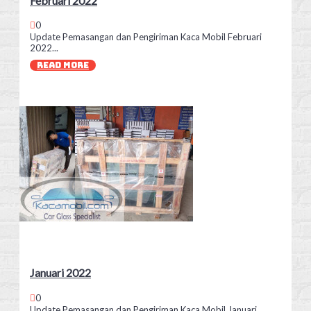
Februari 2022
0
Update Pemasangan dan Pengiriman Kaca Mobil Februari
2022...
READ MORE
Januari 2022
0
Update Pemasangan dan Pengiriman Kaca Mobil Januari