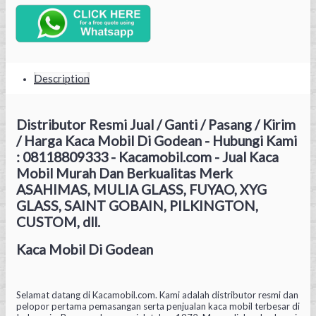
Description
Distributor Resmi Jual / Ganti / Pasang / Kirim
/ Harga Kaca Mobil Di Godean - Hubungi Kami
: 08118809333 - Kacamobil.com - Jual Kaca
Mobil Murah Dan Berkualitas Merk
ASAHIMAS, MULIA GLASS, FUYAO, XYG
GLASS, SAINT GOBAIN, PILKINGTON,
CUSTOM, dll.
Kaca Mobil Di Godean
Selamat datang di Kacamobil.com. Kami adalah distributor resmi dan
pelopor pertama pemasangan serta penjualan kaca mobil terbesar di