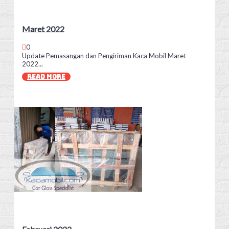
Maret 2022
0
Update Pemasangan dan Pengiriman Kaca Mobil Maret
2022...
READ MORE