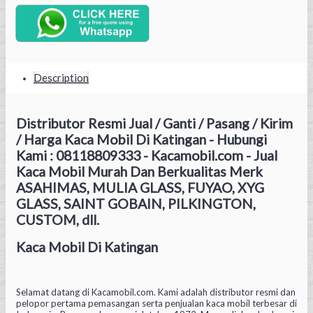
Description
Distributor Resmi Jual / Ganti / Pasang / Kirim
/ Harga Kaca Mobil Di Katingan - Hubungi
Kami : 08118809333 - Kacamobil.com - Jual
Kaca Mobil Murah Dan Berkualitas Merk
ASAHIMAS, MULIA GLASS, FUYAO, XYG
GLASS, SAINT GOBAIN, PILKINGTON,
CUSTOM, dll.
Kaca Mobil Di Katingan
Selamat datang di Kacamobil.com. Kami adalah distributor resmi dan
pelopor pertama pemasangan serta penjualan kaca mobil terbesar di