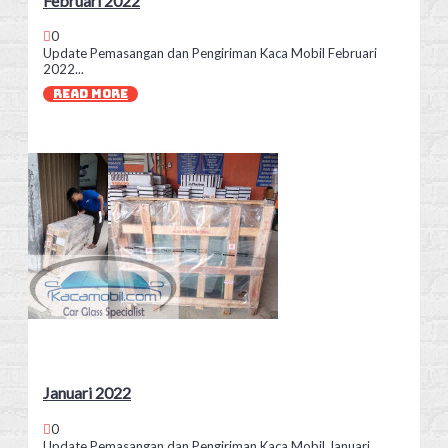
Februari 2022
0
Update Pemasangan dan Pengiriman Kaca Mobil Februari
2022...
READ MORE
Januari 2022
0
Update Pemasangan dan Pengiriman Kaca Mobil Januari