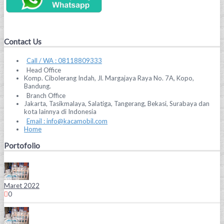
Contact Us
Call / WA : 08118809333
Head Office
Komp. Cibolerang Indah, Jl. Margajaya Raya No. 7A, Kopo,
Bandung.
Branch Office
Jakarta, Tasikmalaya, Salatiga, Tangerang, Bekasi, Surabaya dan
kota lainnya di Indonesia
Email : info@kacamobil.com
Home
Portofolio
Maret 2022
0