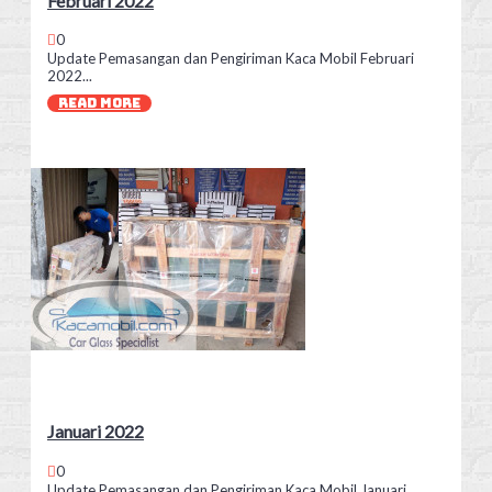
Februari 2022
0
Update Pemasangan dan Pengiriman Kaca Mobil Februari
2022...
READ MORE
Januari 2022
0
Update Pemasangan dan Pengiriman Kaca Mobil Januari