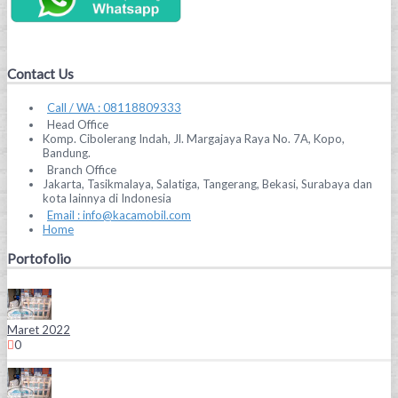
Contact Us
Call / WA : 08118809333
Head Office
Komp. Cibolerang Indah, Jl. Margajaya Raya No. 7A, Kopo,
Bandung.
Branch Office
Jakarta, Tasikmalaya, Salatiga, Tangerang, Bekasi, Surabaya dan
kota lainnya di Indonesia
Email : info@kacamobil.com
Home
Portofolio
Maret 2022
0