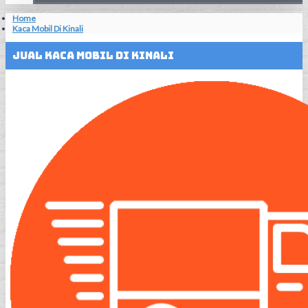
Home
Kaca Mobil Di Kinali
Jual Kaca Mobil Di Kinali