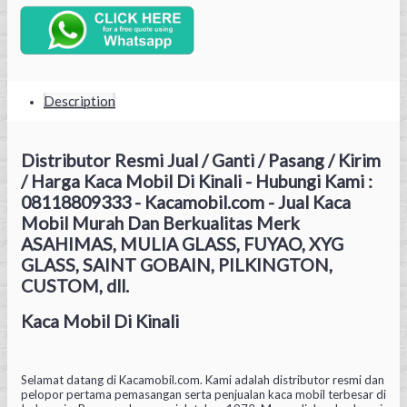
Description
Distributor Resmi Jual / Ganti / Pasang / Kirim
/ Harga Kaca Mobil Di Kinali - Hubungi Kami :
08118809333 - Kacamobil.com - Jual Kaca
Mobil Murah Dan Berkualitas Merk
ASAHIMAS, MULIA GLASS, FUYAO, XYG
GLASS, SAINT GOBAIN, PILKINGTON,
CUSTOM, dll.
Kaca Mobil Di Kinali
Selamat datang di Kacamobil.com. Kami adalah distributor resmi dan
pelopor pertama pemasangan serta penjualan kaca mobil terbesar di