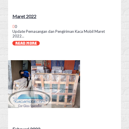
Maret 2022
0
Update Pemasangan dan Pengiriman Kaca Mobil Maret
2022...
READ MORE