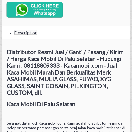
Description
Distributor Resmi Jual / Ganti / Pasang / Kirim
/ Harga Kaca Mobil Di Palu Selatan - Hubungi
Kami : 08118809333 - Kacamobil.com - Jual
Kaca Mobil Murah Dan Berkualitas Merk
ASAHIMAS, MULIA GLASS, FUYAO, XYG
GLASS, SAINT GOBAIN, PILKINGTON,
CUSTOM, dll.
Kaca Mobil Di Palu Selatan
Selamat datang di Kacamobil.com. Kami adalah distributor resmi dan
pelopor pertama pemasangan serta penjualan kaca mobil terbesar di