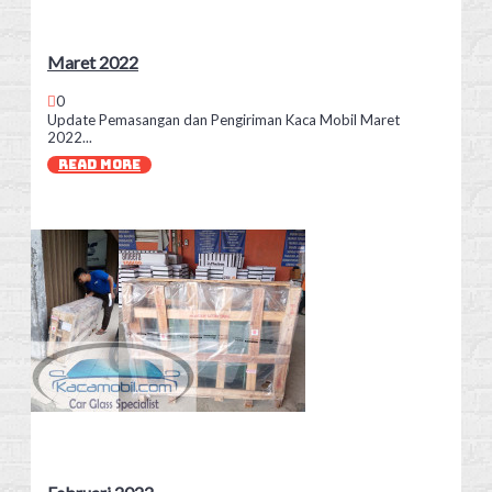
Maret 2022
0
Update Pemasangan dan Pengiriman Kaca Mobil Maret
2022...
READ MORE