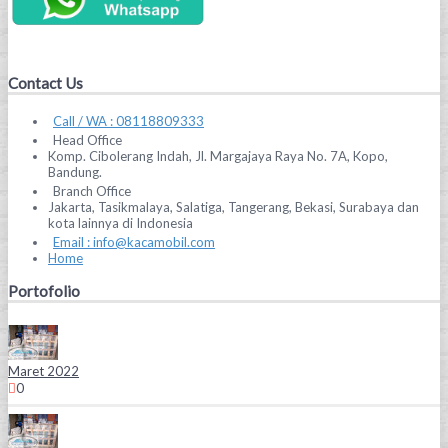
Contact Us
Call / WA : 08118809333
Head Office
Komp. Cibolerang Indah, Jl. Margajaya Raya No. 7A, Kopo,
Bandung.
Branch Office
Jakarta, Tasikmalaya, Salatiga, Tangerang, Bekasi, Surabaya dan
kota lainnya di Indonesia
Email : info@kacamobil.com
Home
Portofolio
Maret 2022
0