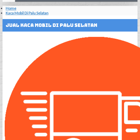
Home
Kaca Mobil Di Palu Selatan
Jual Kaca Mobil Di Palu Selatan