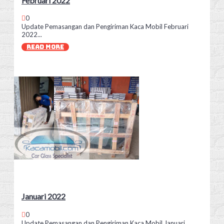
Februari 2022
0
Update Pemasangan dan Pengiriman Kaca Mobil Februari
2022...
READ MORE
Januari 2022
0
Update Pemasangan dan Pengiriman Kaca Mobil Januari