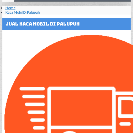
Home
Kaca Mobil Di Palupuh
Jual Kaca Mobil Di Palupuh