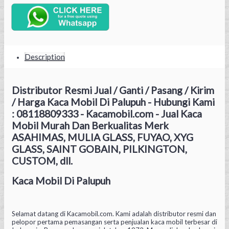
Description
Distributor Resmi Jual / Ganti / Pasang / Kirim
/ Harga Kaca Mobil Di Palupuh - Hubungi Kami
: 08118809333 - Kacamobil.com - Jual Kaca
Mobil Murah Dan Berkualitas Merk
ASAHIMAS, MULIA GLASS, FUYAO, XYG
GLASS, SAINT GOBAIN, PILKINGTON,
CUSTOM, dll.
Kaca Mobil Di Palupuh
Selamat datang di Kacamobil.com. Kami adalah distributor resmi dan
pelopor pertama pemasangan serta penjualan kaca mobil terbesar di