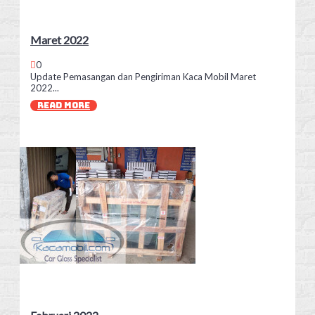
Maret 2022
0
Update Pemasangan dan Pengiriman Kaca Mobil Maret
2022...
READ MORE