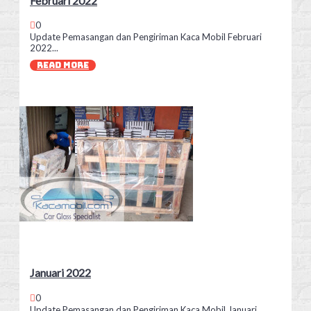
Februari 2022
0
Update Pemasangan dan Pengiriman Kaca Mobil Februari
2022...
READ MORE
Januari 2022
0
Update Pemasangan dan Pengiriman Kaca Mobil Januari