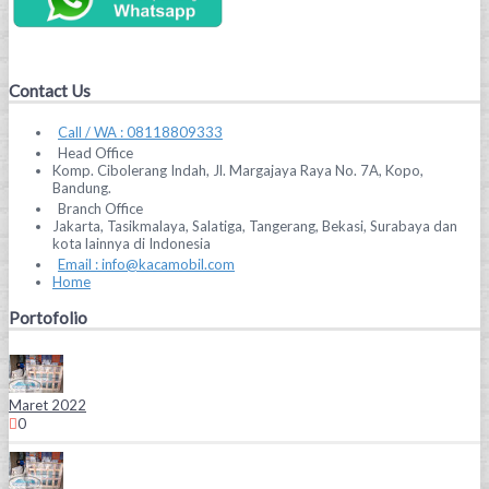
Contact Us
Call / WA : 08118809333
Head Office
Komp. Cibolerang Indah, Jl. Margajaya Raya No. 7A, Kopo,
Bandung.
Branch Office
Jakarta, Tasikmalaya, Salatiga, Tangerang, Bekasi, Surabaya dan
kota lainnya di Indonesia
Email : info@kacamobil.com
Home
Portofolio
Maret 2022
0