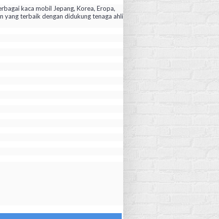
rbagai kaca mobil Jepang, Korea, Eropa,
yang terbaik dengan didukung tenaga ahli