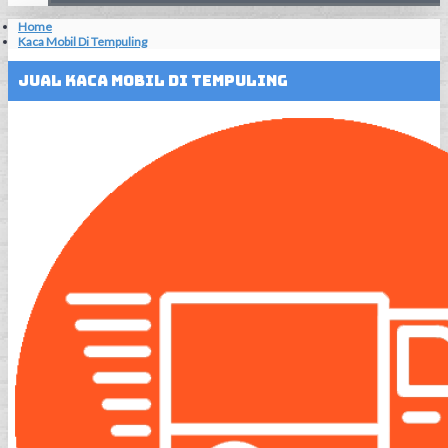
Home
Kaca Mobil Di Tempuling
Jual Kaca Mobil Di Tempuling