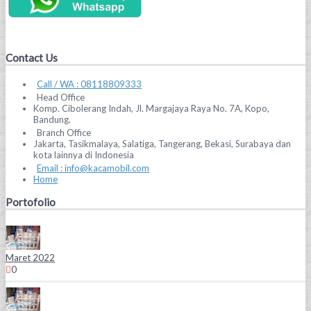
Contact Us
Call / WA : 08118809333
Head Office
Komp. Cibolerang Indah, Jl. Margajaya Raya No. 7A, Kopo,
Bandung.
Branch Office
Jakarta, Tasikmalaya, Salatiga, Tangerang, Bekasi, Surabaya dan
kota lainnya di Indonesia
Email : info@kacamobil.com
Home
Portofolio
Maret 2022
0