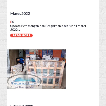
Maret 2022
0
Update Pemasangan dan Pengiriman Kaca Mobil Maret
2022...
READ MORE