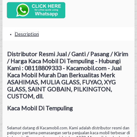
Description
Distributor Resmi Jual / Ganti / Pasang / Kirim
/ Harga Kaca Mobil Di Tempuling - Hubungi
Kami : 08118809333 - Kacamobil.com - Jual
Kaca Mobil Murah Dan Berkualitas Merk
ASAHIMAS, MULIA GLASS, FUYAO, XYG
GLASS, SAINT GOBAIN, PILKINGTON,
CUSTOM, dll.
Kaca Mobil Di Tempuling
Selamat datang di Kacamobil.com. Kami adalah distributor resmi dan
pelopor pertama pemasangan serta penjualan kaca mobil terbesar di