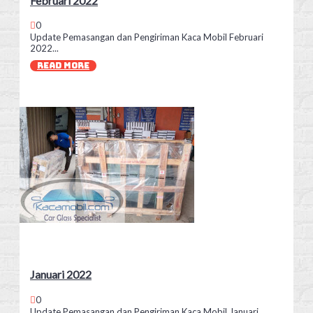
Februari 2022
0
Update Pemasangan dan Pengiriman Kaca Mobil Februari
2022...
READ MORE
Januari 2022
0
Update Pemasangan dan Pengiriman Kaca Mobil Januari