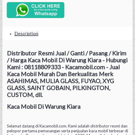
Description
Distributor Resmi Jual / Ganti / Pasang / Kirim
/ Harga Kaca Mobil Di Warung Kiara - Hubungi
Kami : 08118809333 - Kacamobil.com - Jual
Kaca Mobil Murah Dan Berkualitas Merk
ASAHIMAS, MULIA GLASS, FUYAO, XYG
GLASS, SAINT GOBAIN, PILKINGTON,
CUSTOM, dll.
Kaca Mobil Di Warung Kiara
Selamat datang di Kacamobil.com. Kami adalah distributor resmi dan
pelopor pertama pemasangan serta penjualan kaca mobil terbesar di