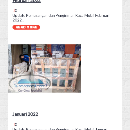
Februari 2022
0
Update Pemasangan dan Pengiriman Kaca Mobil Februari
2022...
READ MORE
Januari 2022
0
Update Pemasangan dan Pengiriman Kaca Mobil Januari