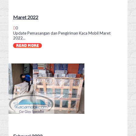
Maret 2022
0
Update Pemasangan dan Pengiriman Kaca Mobil Maret
2022...
READ MORE