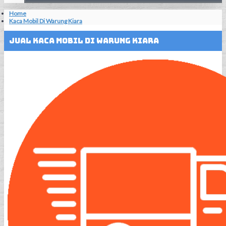
Home
Kaca Mobil Di Warung Kiara
Jual Kaca Mobil Di Warung Kiara