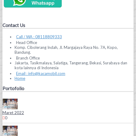
Contact Us
Call / WA : 08118809333
Head Office
Komp. Cibolerang Indah, Jl. Margajaya Raya No. 7A, Kopo,
Bandung.
Branch Office
Jakarta, Tasikmalaya, Salatiga, Tangerang, Bekasi, Surabaya dan
kota lainnya di Indonesia
Email : info@kacamobil.com
Home
Portofolio
Maret 2022
0