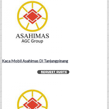
Kaca Mobil Asahimas Di Tanjungpinang
REQUEST QUOTE