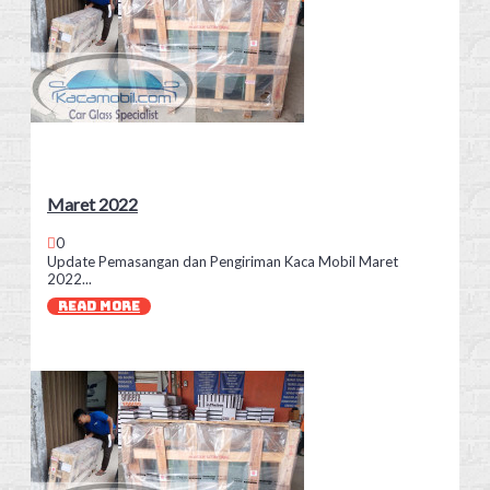
Maret 2022
0
Update Pemasangan dan Pengiriman Kaca Mobil Maret
2022...
READ MORE