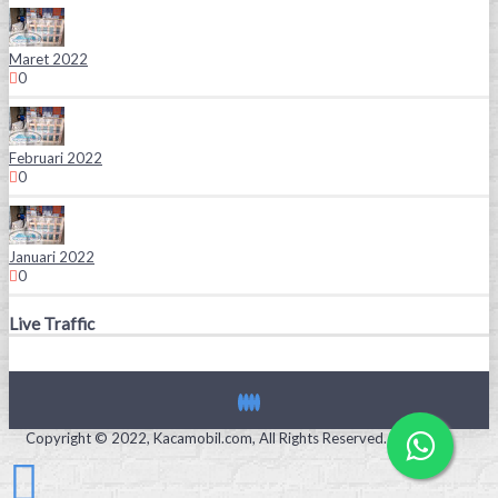
Maret 2022
0
Februari 2022
0
Januari 2022
0
Live Traffic
Copyright © 2022, Kacamobil.com, All Rights Reserved.