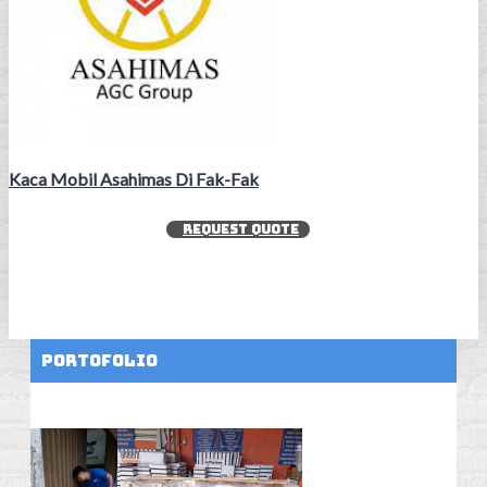
Kaca Mobil Asahimas Di Fak-Fak
REQUEST QUOTE
Portofolio