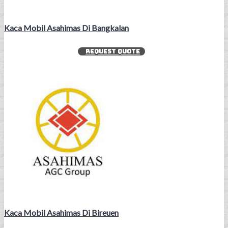
Kaca Mobil Asahimas Di Bangkalan
REQUEST QUOTE
Kaca Mobil Asahimas Di Bireuen