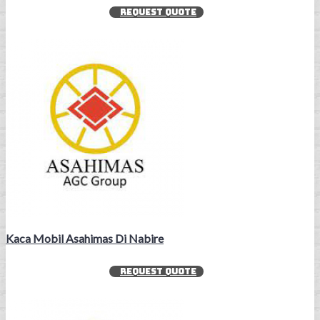
REQUEST QUOTE
Kaca Mobil Asahimas Di Nabire
REQUEST QUOTE