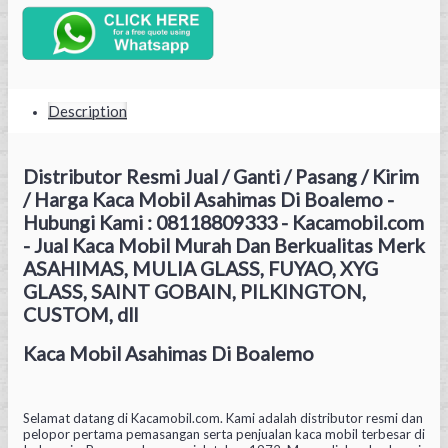
Description
Distributor Resmi Jual / Ganti / Pasang / Kirim
/ Harga Kaca Mobil Asahimas Di Boalemo -
Hubungi Kami : 08118809333 - Kacamobil.com
- Jual Kaca Mobil Murah Dan Berkualitas Merk
ASAHIMAS, MULIA GLASS, FUYAO, XYG
GLASS, SAINT GOBAIN, PILKINGTON,
CUSTOM, dll
Kaca Mobil Asahimas Di Boalemo
Selamat datang di Kacamobil.com. Kami adalah distributor resmi dan
pelopor pertama pemasangan serta penjualan kaca mobil terbesar di