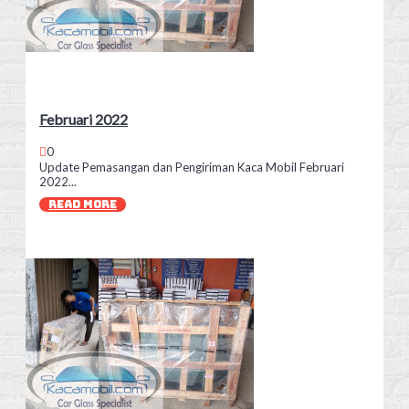
Februari 2022
0
Update Pemasangan dan Pengiriman Kaca Mobil Februari
2022...
READ MORE