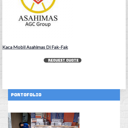
Kaca Mobil Asahimas Di Fak-Fak
REQUEST QUOTE
Portofolio