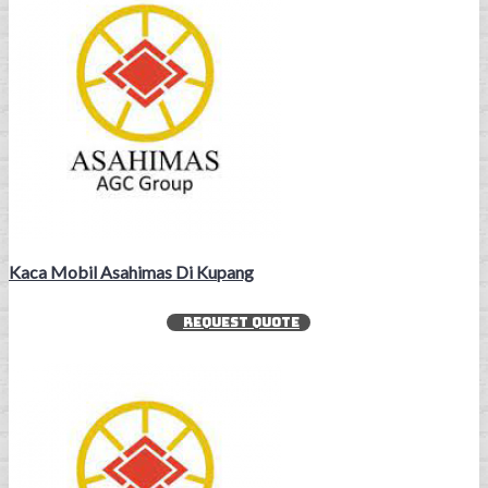
Kaca Mobil Asahimas Di Kupang
REQUEST QUOTE