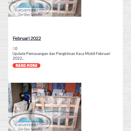
Februari 2022
0
Update Pemasangan dan Pengiriman Kaca Mobil Februari
2022...
READ MORE