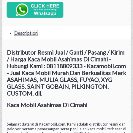
Description
Distributor Resmi Jual / Ganti / Pasang / Kirim
/ Harga Kaca Mobil Asahimas Di Cimahi -
Hubungi Kami : 08118809333 - Kacamobil.com
- Jual Kaca Mobil Murah Dan Berkualitas Merk
ASAHIMAS, MULIA GLASS, FUYAO, XYG
GLASS, SAINT GOBAIN, PILKINGTON,
CUSTOM, dll.
Kaca Mobil Asahimas Di Cimahi
Selamat datang di Kacamobil.com. Kami adalah distributor resmi dan
pelopor pertama pemasangan serta penjualan kaca mobil terbesar di