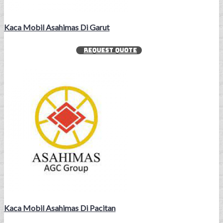
Kaca Mobil Asahimas Di Garut
REQUEST QUOTE
Kaca Mobil Asahimas Di Pacitan