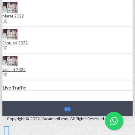
Maret 2022
0
Februari 2022
0
Januari 2022
0
Live Traffic
Copyright © 2022, Kacamobil.com, All Rights Reserved.