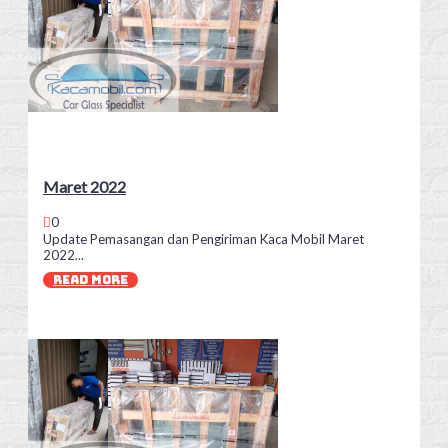
Maret 2022
0
Update Pemasangan dan Pengiriman Kaca Mobil Maret
2022...
READ MORE