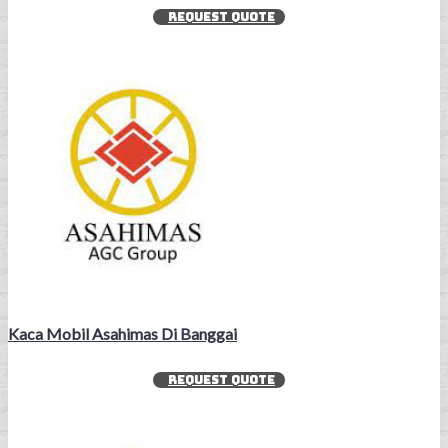
REQUEST QUOTE
Kaca Mobil Asahimas Di Banggai
REQUEST QUOTE