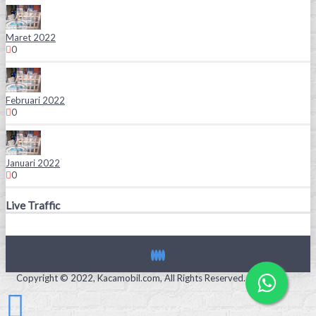
Maret 2022
0
Februari 2022
0
Januari 2022
0
Live Traffic
Copyright © 2022, Kacamobil.com, All Rights Reserved.