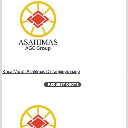
Kaca Mobil Asahimas Di Tanjungpinang
REQUEST QUOTE