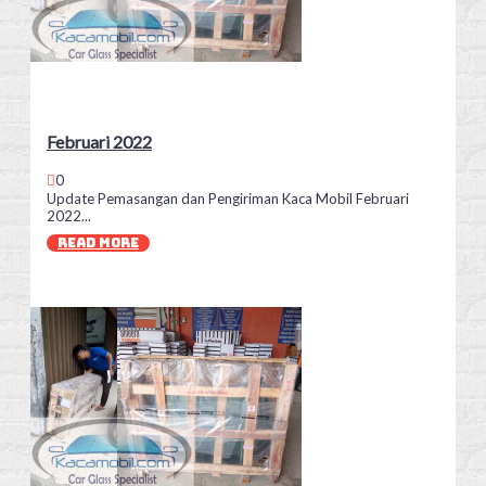
Februari 2022
0
Update Pemasangan dan Pengiriman Kaca Mobil Februari
2022...
READ MORE