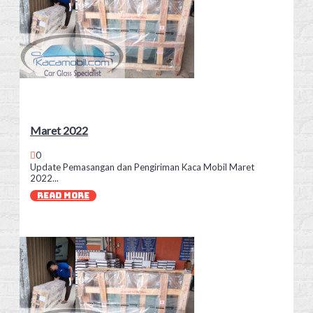
Maret 2022
0
Update Pemasangan dan Pengiriman Kaca Mobil Maret
2022...
READ MORE