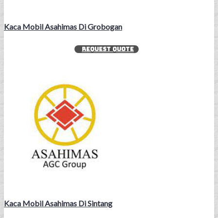
Kaca Mobil Asahimas Di Grobogan
REQUEST QUOTE
Kaca Mobil Asahimas Di Sintang