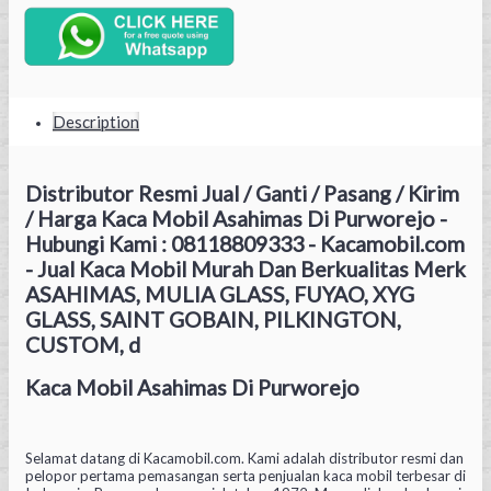
Description
Distributor Resmi Jual / Ganti / Pasang / Kirim
/ Harga Kaca Mobil Asahimas Di Purworejo -
Hubungi Kami : 08118809333 - Kacamobil.com
- Jual Kaca Mobil Murah Dan Berkualitas Merk
ASAHIMAS, MULIA GLASS, FUYAO, XYG
GLASS, SAINT GOBAIN, PILKINGTON,
CUSTOM, d
Kaca Mobil Asahimas Di Purworejo
Selamat datang di Kacamobil.com. Kami adalah distributor resmi dan
pelopor pertama pemasangan serta penjualan kaca mobil terbesar di