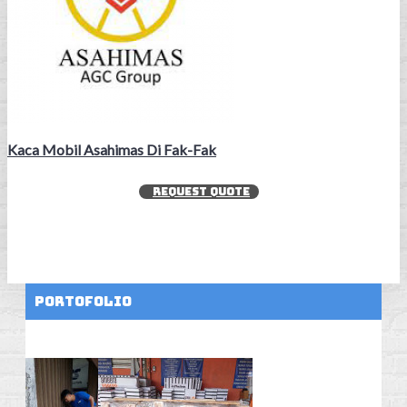
Kaca Mobil Asahimas Di Fak-Fak
REQUEST QUOTE
Portofolio