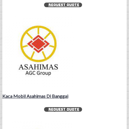
REQUEST QUOTE
Kaca Mobil Asahimas Di Banggai
REQUEST QUOTE