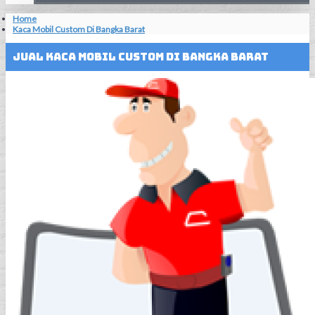
Home
Kaca Mobil Custom Di Bangka Barat
Jual Kaca Mobil Custom Di Bangka Barat