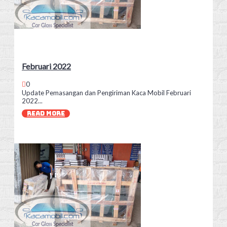
Februari 2022
0
Update Pemasangan dan Pengiriman Kaca Mobil Februari
2022...
READ MORE