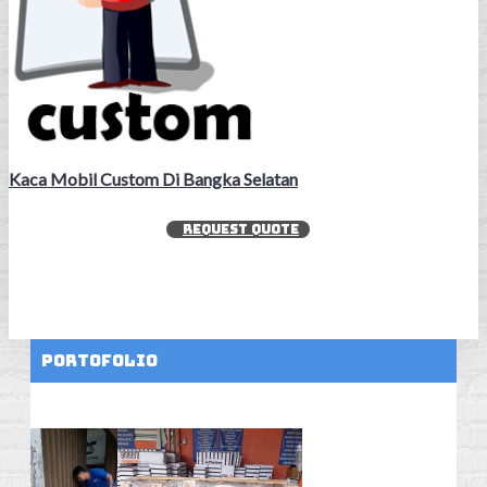
Kaca Mobil Custom Di Bangka Selatan
REQUEST QUOTE
Portofolio