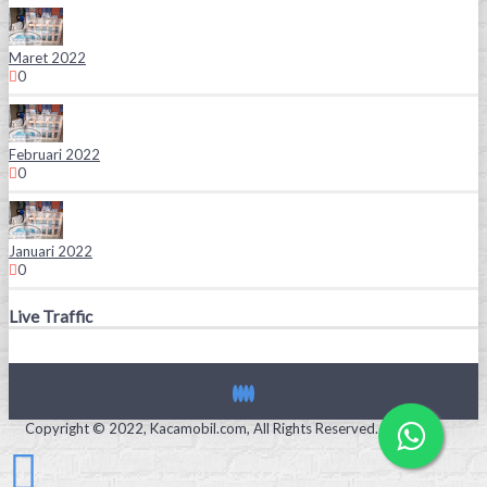
Maret 2022
0
Februari 2022
0
Januari 2022
0
Live Traffic
Copyright © 2022, Kacamobil.com, All Rights Reserved.