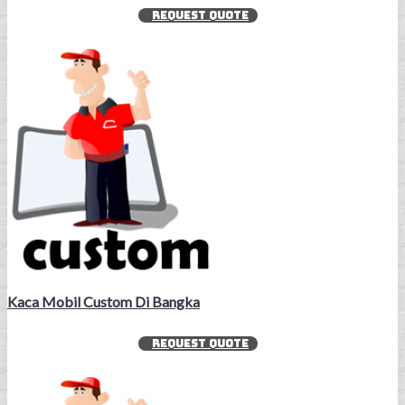
REQUEST QUOTE
Kaca Mobil Custom Di Bangka
REQUEST QUOTE