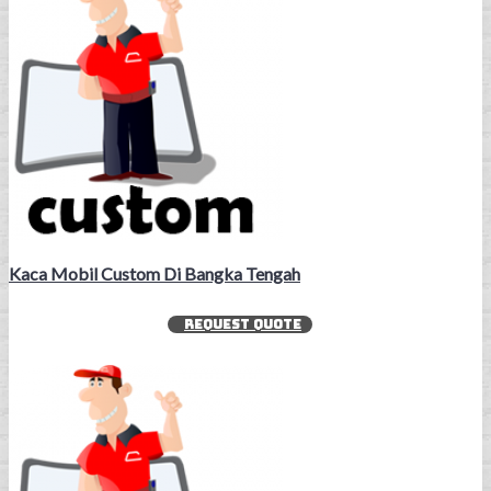
Kaca Mobil Custom Di Bangka Tengah
REQUEST QUOTE