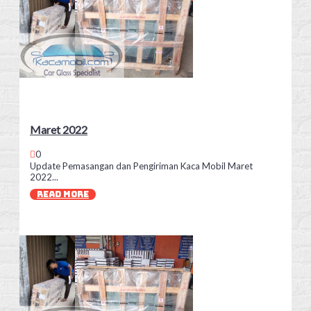
Maret 2022
0
Update Pemasangan dan Pengiriman Kaca Mobil Maret
2022...
READ MORE