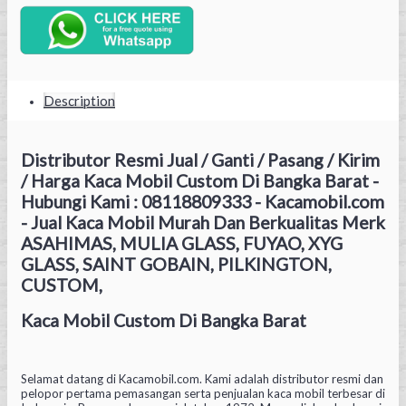
Description
Distributor Resmi Jual / Ganti / Pasang / Kirim
/ Harga Kaca Mobil Custom Di Bangka Barat -
Hubungi Kami : 08118809333 - Kacamobil.com
- Jual Kaca Mobil Murah Dan Berkualitas Merk
ASAHIMAS, MULIA GLASS, FUYAO, XYG
GLASS, SAINT GOBAIN, PILKINGTON,
CUSTOM,
Kaca Mobil Custom Di Bangka Barat
Selamat datang di Kacamobil.com. Kami adalah distributor resmi dan
pelopor pertama pemasangan serta penjualan kaca mobil terbesar di