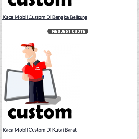
Kaca Mobil Custom Di Bangka Belitung
REQUEST QUOTE
Kaca Mobil Custom Di Kutai Barat