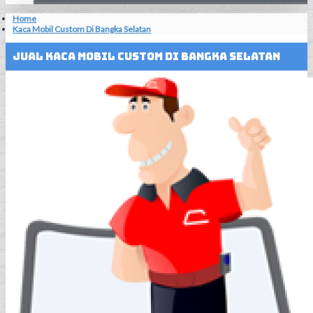
Home
Kaca Mobil Custom Di Bangka Selatan
Jual Kaca Mobil Custom Di Bangka Selatan