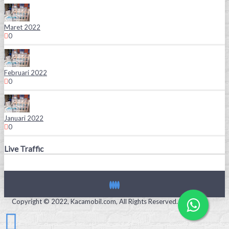
Maret 2022
0
Februari 2022
0
Januari 2022
0
Live Traffic
Copyright © 2022, Kacamobil.com, All Rights Reserved.