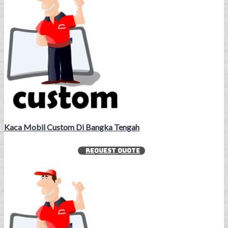
Kaca Mobil Custom Di Bangka Tengah
REQUEST QUOTE