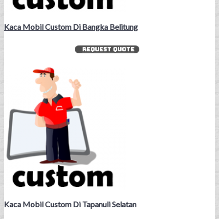
Kaca Mobil Custom Di Bangka Belitung
REQUEST QUOTE
Kaca Mobil Custom Di Tapanuli Selatan