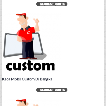
REQUEST QUOTE
Kaca Mobil Custom Di Bangka
REQUEST QUOTE