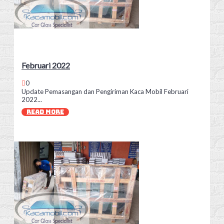
Februari 2022
0
Update Pemasangan dan Pengiriman Kaca Mobil Februari
2022...
READ MORE