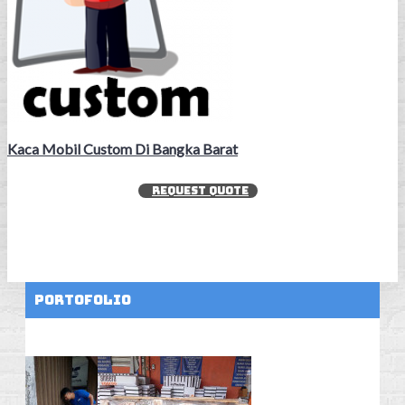
Kaca Mobil Custom Di Bangka Barat
REQUEST QUOTE
Portofolio