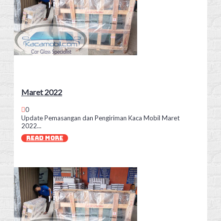
Maret 2022
0
Update Pemasangan dan Pengiriman Kaca Mobil Maret
2022...
READ MORE