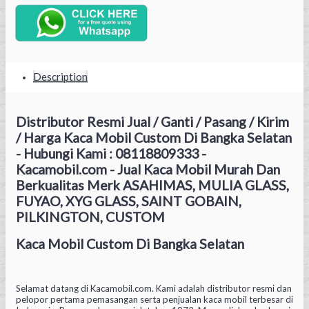
Description
Distributor Resmi Jual / Ganti / Pasang / Kirim
/ Harga Kaca Mobil Custom Di Bangka Selatan
- Hubungi Kami : 08118809333 -
Kacamobil.com - Jual Kaca Mobil Murah Dan
Berkualitas Merk ASAHIMAS, MULIA GLASS,
FUYAO, XYG GLASS, SAINT GOBAIN,
PILKINGTON, CUSTOM
Kaca Mobil Custom Di Bangka Selatan
Selamat datang di Kacamobil.com. Kami adalah distributor resmi dan
pelopor pertama pemasangan serta penjualan kaca mobil terbesar di