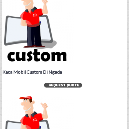
Kaca Mobil Custom Di Ngada
REQUEST QUOTE