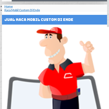
Home
Kaca Mobil Custom Di Ende
Jual Kaca Mobil Custom Di Ende