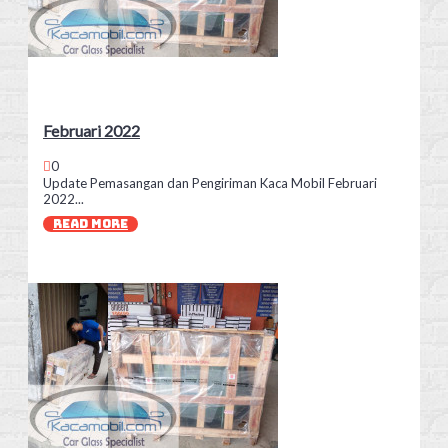
Februari 2022
0
Update Pemasangan dan Pengiriman Kaca Mobil Februari
2022...
READ MORE