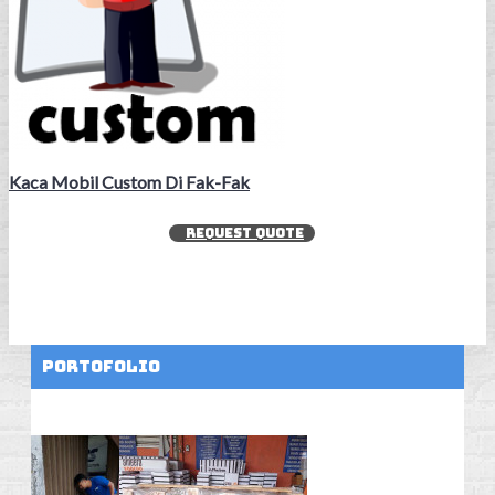
Kaca Mobil Custom Di Fak-Fak
REQUEST QUOTE
Portofolio