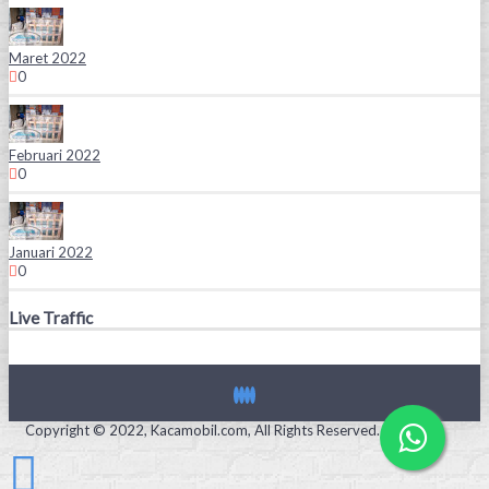
Maret 2022
0
Februari 2022
0
Januari 2022
0
Live Traffic
Copyright © 2022, Kacamobil.com, All Rights Reserved.