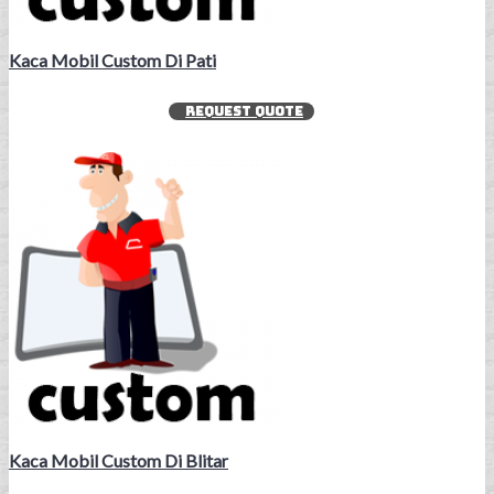
Kaca Mobil Custom Di Pati
REQUEST QUOTE
Kaca Mobil Custom Di Blitar