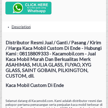
Description
Distributor Resmi Jual / Ganti / Pasang / Kirim
/ Harga Kaca Mobil Custom Di Ende - Hubungi
Kami : 08118809333 - Kacamobil.com - Jual
Kaca Mobil Murah Dan Berkualitas Merk
ASAHIMAS, MULIA GLASS, FUYAO, XYG
GLASS, SAINT GOBAIN, PILKINGTON,
CUSTOM, dll.
Kaca Mobil Custom Di Ende
Selamat datang di Kacamobil.com. Kami adalah distributor resmi dan
pelopor pertama pemasangan serta penjualan kaca mobil terbesar di