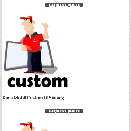
REQUEST QUOTE
Kaca Mobil Custom Di Sintang
REQUEST QUOTE