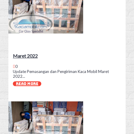
Maret 2022
0
Update Pemasangan dan Pengiriman Kaca Mobil Maret
2022...
READ MORE