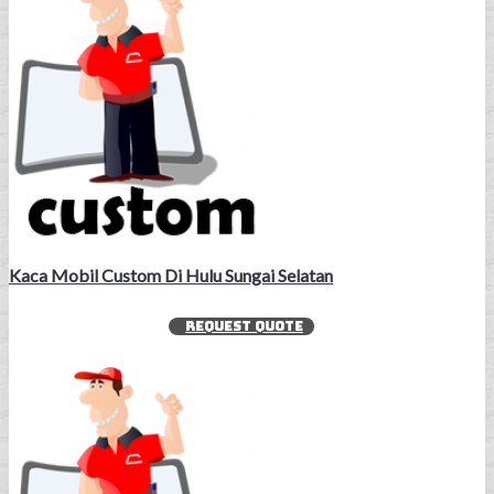
Kaca Mobil Custom Di Hulu Sungai Selatan
REQUEST QUOTE