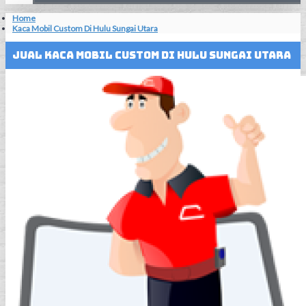
Home
Kaca Mobil Custom Di Hulu Sungai Utara
Jual Kaca Mobil Custom Di Hulu Sungai Utara