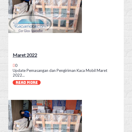
Maret 2022
0
Update Pemasangan dan Pengiriman Kaca Mobil Maret
2022...
READ MORE