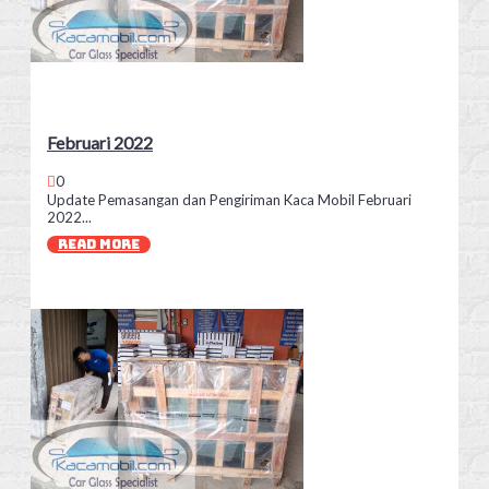
Februari 2022
0
Update Pemasangan dan Pengiriman Kaca Mobil Februari
2022...
READ MORE