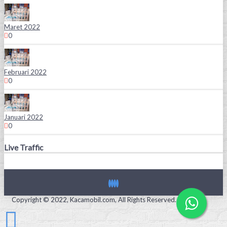
Maret 2022
0
Februari 2022
0
Januari 2022
0
Live Traffic
Copyright © 2022, Kacamobil.com, All Rights Reserved.