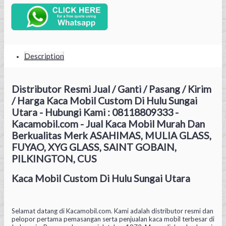
Description
Distributor Resmi Jual / Ganti / Pasang / Kirim
/ Harga Kaca Mobil Custom Di Hulu Sungai
Utara - Hubungi Kami : 08118809333 -
Kacamobil.com - Jual Kaca Mobil Murah Dan
Berkualitas Merk ASAHIMAS, MULIA GLASS,
FUYAO, XYG GLASS, SAINT GOBAIN,
PILKINGTON, CUS
Kaca Mobil Custom Di Hulu Sungai Utara
Selamat datang di Kacamobil.com. Kami adalah distributor resmi dan
pelopor pertama pemasangan serta penjualan kaca mobil terbesar di