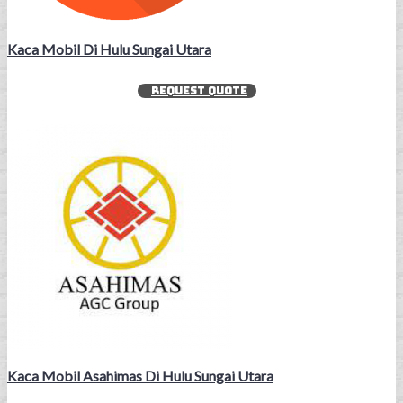
Kaca Mobil Di Hulu Sungai Utara
REQUEST QUOTE
Kaca Mobil Asahimas Di Hulu Sungai Utara