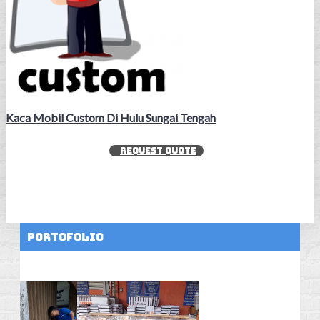
Kaca Mobil Custom Di Hulu Sungai Tengah
REQUEST QUOTE
Portofolio