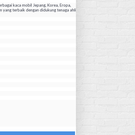
rbagai kaca mobil Jepang, Korea, Eropa,
yang terbaik dengan didukung tenaga ahli