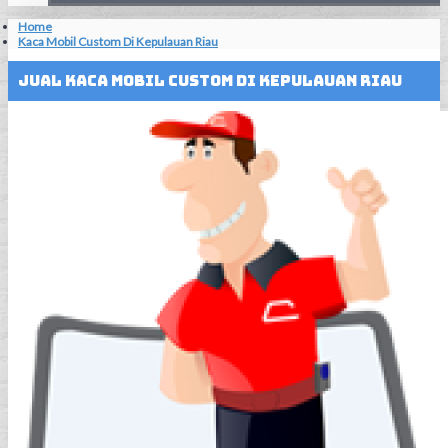
Home
Kaca Mobil Custom Di Kepulauan Riau
Jual Kaca Mobil Custom Di Kepulauan Riau