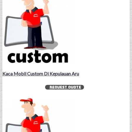
Kaca Mobil Custom Di Kepulauan Aru
REQUEST QUOTE