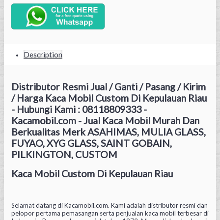
Description
Distributor Resmi Jual / Ganti / Pasang / Kirim
/ Harga Kaca Mobil Custom Di Kepulauan Riau
- Hubungi Kami : 08118809333 -
Kacamobil.com - Jual Kaca Mobil Murah Dan
Berkualitas Merk ASAHIMAS, MULIA GLASS,
FUYAO, XYG GLASS, SAINT GOBAIN,
PILKINGTON, CUSTOM
Kaca Mobil Custom Di Kepulauan Riau
Selamat datang di Kacamobil.com. Kami adalah distributor resmi dan
pelopor pertama pemasangan serta penjualan kaca mobil terbesar di