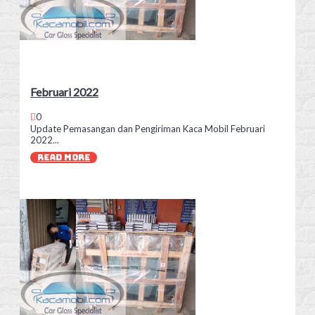
Februari 2022
0
Update Pemasangan dan Pengiriman Kaca Mobil Februari
2022...
READ MORE