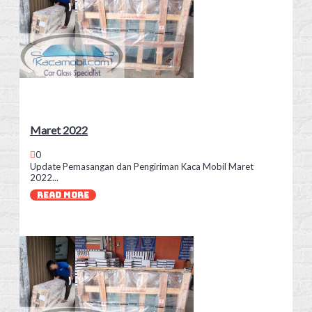
Maret 2022
0
Update Pemasangan dan Pengiriman Kaca Mobil Maret
2022...
READ MORE