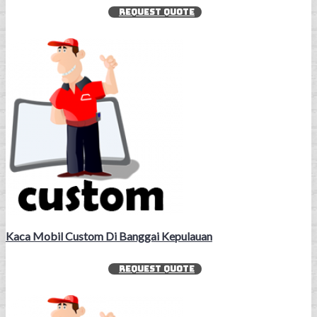
REQUEST QUOTE
Kaca Mobil Custom Di Banggai Kepulauan
REQUEST QUOTE