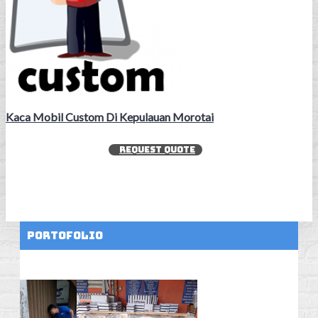
Kaca Mobil Custom Di Kepulauan Morotai
REQUEST QUOTE
Portofolio