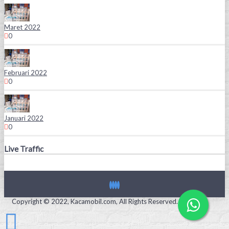
Maret 2022
0
Februari 2022
0
Januari 2022
0
Live Traffic
Copyright © 2022, Kacamobil.com, All Rights Reserved.