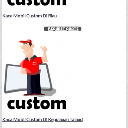
Kaca Mobil Custom Di Riau
REQUEST QUOTE
Kaca Mobil Custom Di Kepulauan Talaud