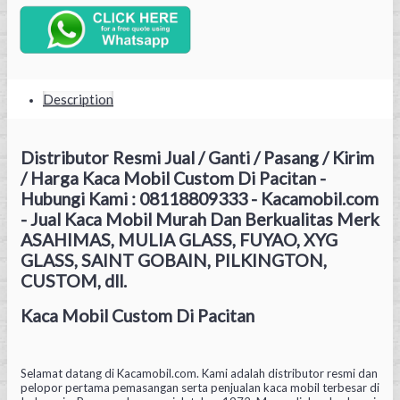
Description
Distributor Resmi Jual / Ganti / Pasang / Kirim
/ Harga Kaca Mobil Custom Di Pacitan -
Hubungi Kami : 08118809333 - Kacamobil.com
- Jual Kaca Mobil Murah Dan Berkualitas Merk
ASAHIMAS, MULIA GLASS, FUYAO, XYG
GLASS, SAINT GOBAIN, PILKINGTON,
CUSTOM, dll.
Kaca Mobil Custom Di Pacitan
Selamat datang di Kacamobil.com. Kami adalah distributor resmi dan
pelopor pertama pemasangan serta penjualan kaca mobil terbesar di