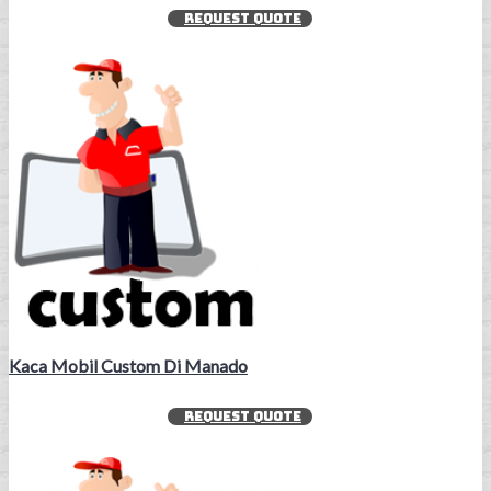
REQUEST QUOTE
Kaca Mobil Custom Di Manado
REQUEST QUOTE