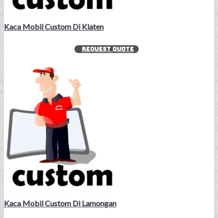
Kaca Mobil Custom Di Klaten
REQUEST QUOTE
Kaca Mobil Custom Di Lamongan