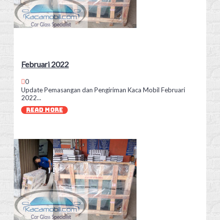
Februari 2022
0
Update Pemasangan dan Pengiriman Kaca Mobil Februari
2022...
READ MORE