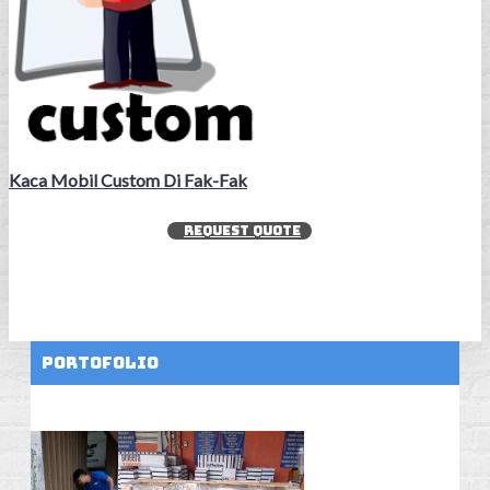
Kaca Mobil Custom Di Fak-Fak
REQUEST QUOTE
Portofolio