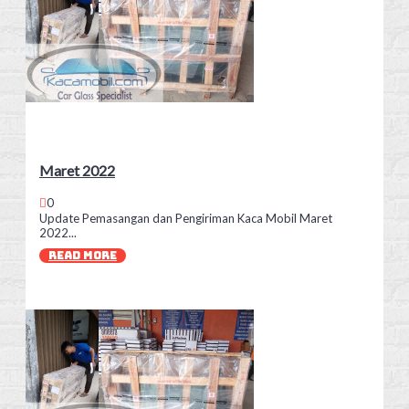
Maret 2022
0
Update Pemasangan dan Pengiriman Kaca Mobil Maret
2022...
READ MORE