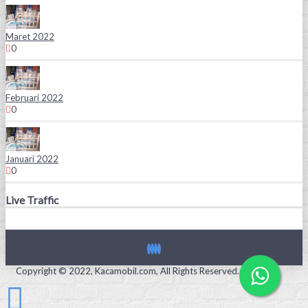
Maret 2022
0
Februari 2022
0
Januari 2022
0
Live Traffic
Copyright © 2022, Kacamobil.com, All Rights Reserved.