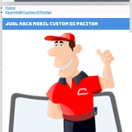
Home
Kaca Mobil Custom Di Pacitan
Jual Kaca Mobil Custom Di Pacitan