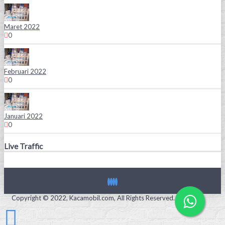
Maret 2022
0
Februari 2022
0
Januari 2022
0
Live Traffic
Copyright © 2022, Kacamobil.com, All Rights Reserved.