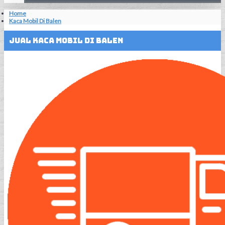
Home
Kaca Mobil Di Balen
Jual Kaca Mobil Di Balen