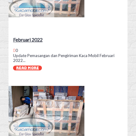
Februari 2022
0
Update Pemasangan dan Pengiriman Kaca Mobil Februari
2022...
READ MORE