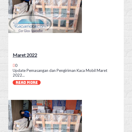
Maret 2022
0
Update Pemasangan dan Pengiriman Kaca Mobil Maret
2022...
READ MORE