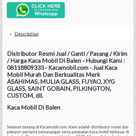
Description
Distributor Resmi Jual / Ganti / Pasang / Kirim
/ Harga Kaca Mobil Di Balen - Hubungi Kami :
08118809333 - Kacamobil.com - Jual Kaca
Mobil Murah Dan Berkualitas Merk
ASAHIMAS, MULIA GLASS, FUYAO, XYG
GLASS, SAINT GOBAIN, PILKINGTON,
CUSTOM, dll.
Kaca Mobil Di Balen
Selamat datang di Kacamobil.com. Kami adalah distributor resmi dan
pelopor pertama pemasangan serta penjualan kaca mobil terbesar di