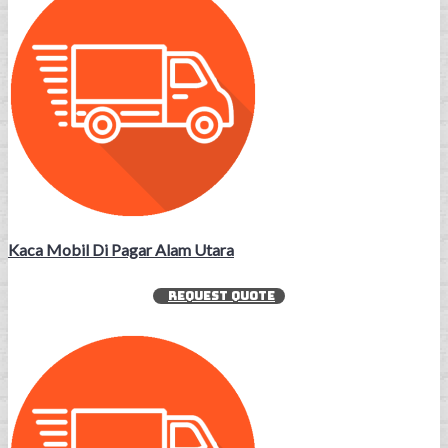
Kaca Mobil Di Pagar Alam Utara
REQUEST QUOTE