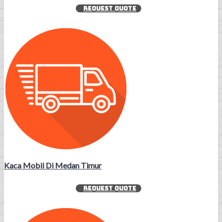
REQUEST QUOTE
Kaca Mobil Di Medan Timur
REQUEST QUOTE