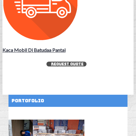
Kaca Mobil Di Batudaa Pantai
REQUEST QUOTE
Portofolio