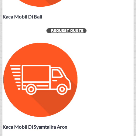
Kaca Mobil Di Bali
REQUEST QUOTE
Kaca Mobil Di Syamtalira Aron