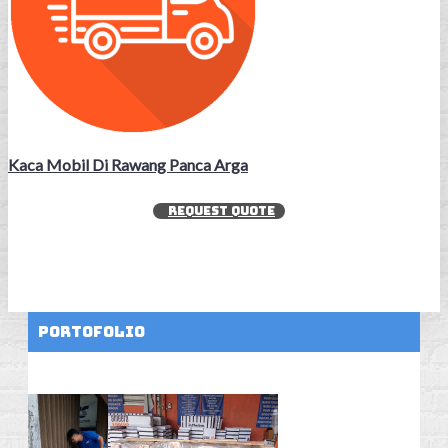
Kaca Mobil Di Rawang Panca Arga
REQUEST QUOTE
Portofolio