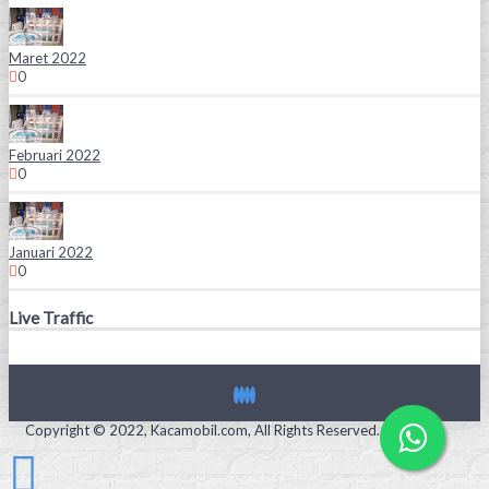
Maret 2022
0
Februari 2022
0
Januari 2022
0
Live Traffic
Copyright © 2022, Kacamobil.com, All Rights Reserved.