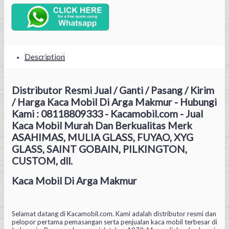
Description
Distributor Resmi Jual / Ganti / Pasang / Kirim
/ Harga Kaca Mobil Di Arga Makmur - Hubungi
Kami : 08118809333 - Kacamobil.com - Jual
Kaca Mobil Murah Dan Berkualitas Merk
ASAHIMAS, MULIA GLASS, FUYAO, XYG
GLASS, SAINT GOBAIN, PILKINGTON,
CUSTOM, dll.
Kaca Mobil Di Arga Makmur
Selamat datang di Kacamobil.com. Kami adalah distributor resmi dan
pelopor pertama pemasangan serta penjualan kaca mobil terbesar di