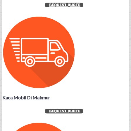
REQUEST QUOTE
Kaca Mobil Di Makmur
REQUEST QUOTE