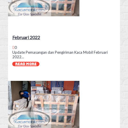
Februari 2022
0
Update Pemasangan dan Pengiriman Kaca Mobil Februari
2022...
READ MORE