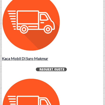
Kaca Mobil Di Suro Makmur
REQUEST QUOTE