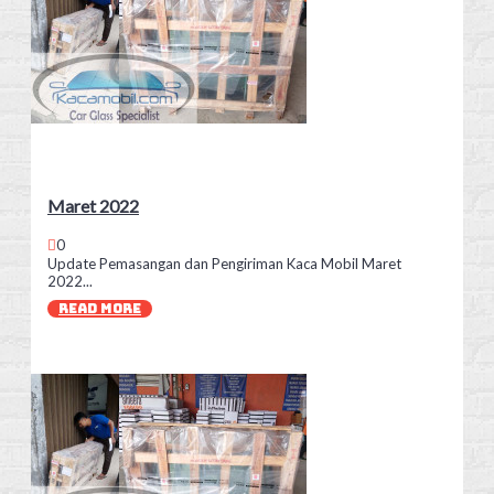
Maret 2022
0
Update Pemasangan dan Pengiriman Kaca Mobil Maret
2022...
READ MORE