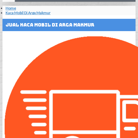
Home
Kaca Mobil Di Arga Makmur
Jual Kaca Mobil Di Arga Makmur