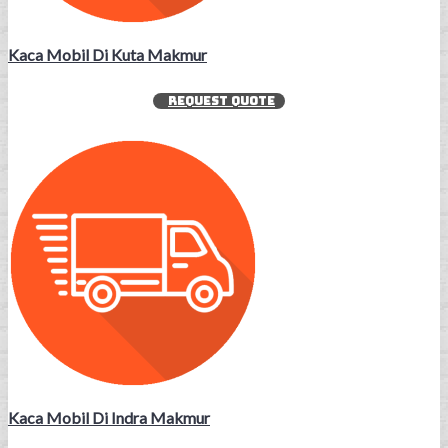
Kaca Mobil Di Kuta Makmur
REQUEST QUOTE
Kaca Mobil Di Indra Makmur