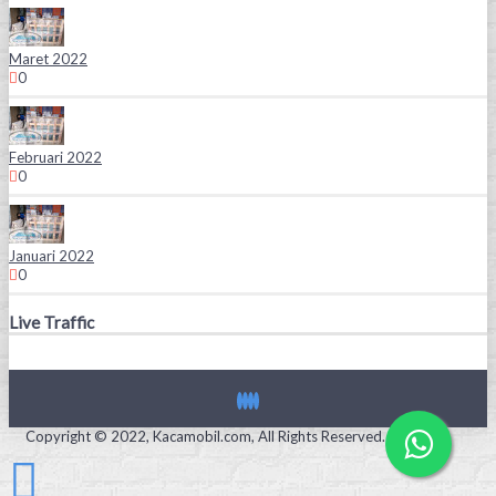
Maret 2022
0
Februari 2022
0
Januari 2022
0
Live Traffic
Copyright © 2022, Kacamobil.com, All Rights Reserved.