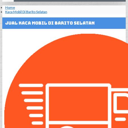
Home
Kaca Mobil Di Barito Selatan
Jual Kaca Mobil Di Barito Selatan