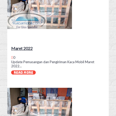
Maret 2022
0
Update Pemasangan dan Pengiriman Kaca Mobil Maret
2022...
READ MORE