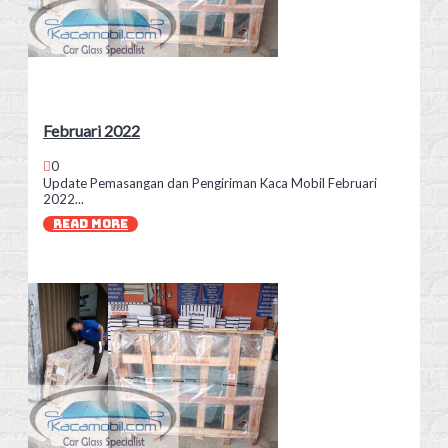
Februari 2022
0
Update Pemasangan dan Pengiriman Kaca Mobil Februari
2022...
READ MORE