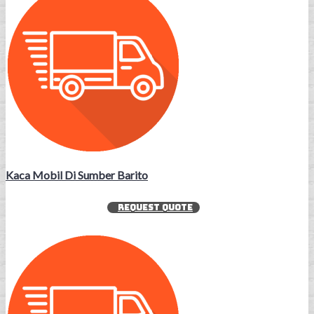
Kaca Mobil Di Sumber Barito
REQUEST QUOTE