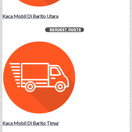
Kaca Mobil Di Barito Utara
REQUEST QUOTE
Kaca Mobil Di Barito Timur