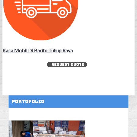
Kaca Mobil Di Barito Tuhup Raya
REQUEST QUOTE
Portofolio