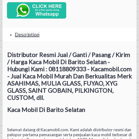
Description
Distributor Resmi Jual / Ganti / Pasang / Kirim
/ Harga Kaca Mobil Di Barito Selatan -
Hubungi Kami : 08118809333 - Kacamobil.com
- Jual Kaca Mobil Murah Dan Berkualitas Merk
ASAHIMAS, MULIA GLASS, FUYAO, XYG
GLASS, SAINT GOBAIN, PILKINGTON,
CUSTOM, dll.
Kaca Mobil Di Barito Selatan
Selamat datang di Kacamobil.com. Kami adalah distributor resmi dan
pelopor pertama pemasangan serta penjualan kaca mobil terbesar di