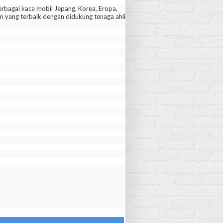
rbagai kaca mobil Jepang, Korea, Eropa,
yang terbaik dengan didukung tenaga ahli