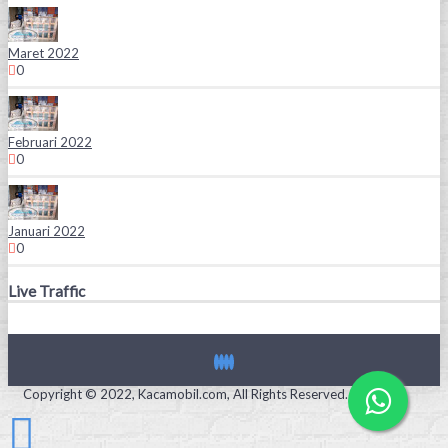
Maret 2022
0
Februari 2022
0
Januari 2022
0
Live Traffic
Copyright © 2022, Kacamobil.com, All Rights Reserved.