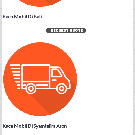
Kaca Mobil Di Bali
REQUEST QUOTE
Kaca Mobil Di Syamtalira Aron