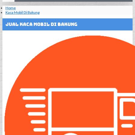
Home
Kaca Mobil Di Bakung
Jual Kaca Mobil Di Bakung