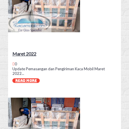
Maret 2022
0
Update Pemasangan dan Pengiriman Kaca Mobil Maret
2022...
READ MORE