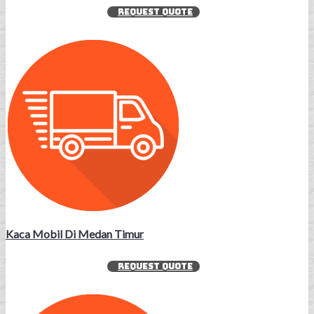
REQUEST QUOTE
Kaca Mobil Di Medan Timur
REQUEST QUOTE