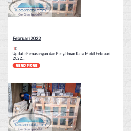
Februari 2022
0
Update Pemasangan dan Pengiriman Kaca Mobil Februari
2022...
READ MORE