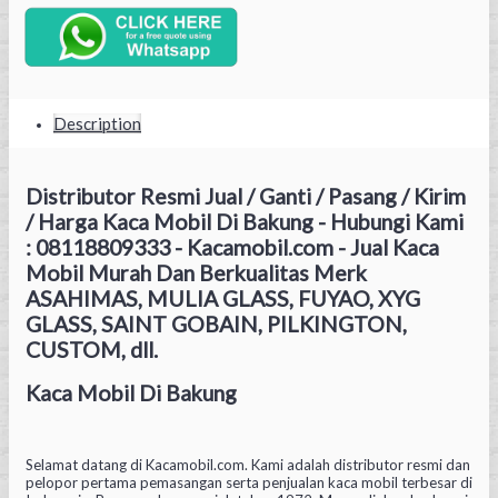
Description
Distributor Resmi Jual / Ganti / Pasang / Kirim
/ Harga Kaca Mobil Di Bakung - Hubungi Kami
: 08118809333 - Kacamobil.com - Jual Kaca
Mobil Murah Dan Berkualitas Merk
ASAHIMAS, MULIA GLASS, FUYAO, XYG
GLASS, SAINT GOBAIN, PILKINGTON,
CUSTOM, dll.
Kaca Mobil Di Bakung
Selamat datang di Kacamobil.com. Kami adalah distributor resmi dan
pelopor pertama pemasangan serta penjualan kaca mobil terbesar di