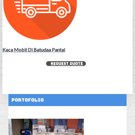
Kaca Mobil Di Batudaa Pantai
REQUEST QUOTE
Portofolio