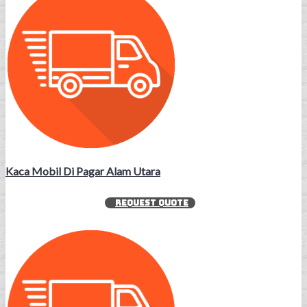
Kaca Mobil Di Pagar Alam Utara
REQUEST QUOTE