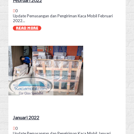
Februari 2022
0
Update Pemasangan dan Pengiriman Kaca Mobil Februari
2022...
READ MORE
Januari 2022
0
Update Pemasangan dan Pengiriman Kaca Mobil Januari