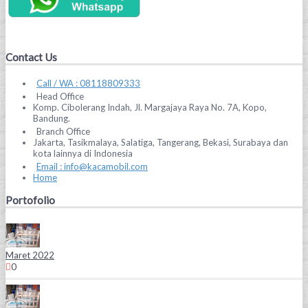
Contact Us
Call / WA : 08118809333
Head Office
Komp. Cibolerang Indah, Jl. Margajaya Raya No. 7A, Kopo,
Bandung.
Branch Office
Jakarta, Tasikmalaya, Salatiga, Tangerang, Bekasi, Surabaya dan
kota lainnya di Indonesia
Email : info@kacamobil.com
Home
Portofolio
Maret 2022
0