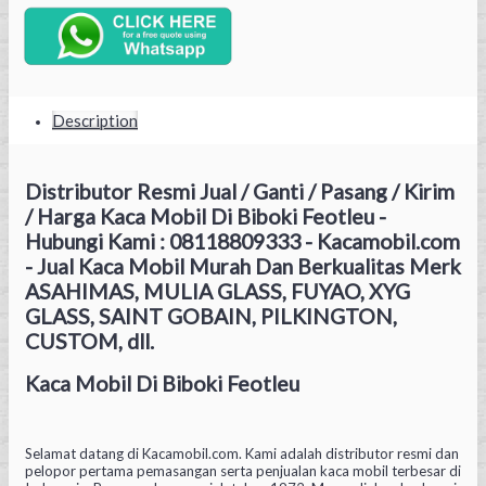
Description
Distributor Resmi Jual / Ganti / Pasang / Kirim
/ Harga Kaca Mobil Di Biboki Feotleu -
Hubungi Kami : 08118809333 - Kacamobil.com
- Jual Kaca Mobil Murah Dan Berkualitas Merk
ASAHIMAS, MULIA GLASS, FUYAO, XYG
GLASS, SAINT GOBAIN, PILKINGTON,
CUSTOM, dll.
Kaca Mobil Di Biboki Feotleu
Selamat datang di Kacamobil.com. Kami adalah distributor resmi dan
pelopor pertama pemasangan serta penjualan kaca mobil terbesar di