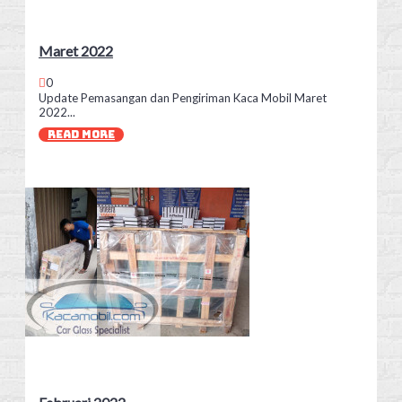
Maret 2022
0
Update Pemasangan dan Pengiriman Kaca Mobil Maret
2022...
READ MORE