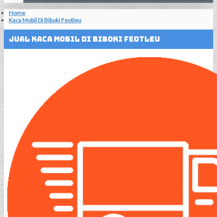
Home
Kaca Mobil Di Biboki Feotleu
Jual Kaca Mobil Di Biboki Feotleu