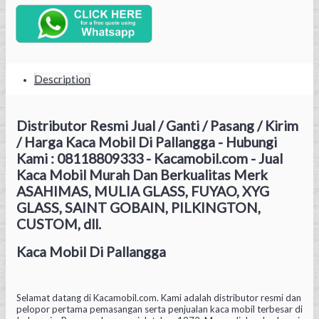
Description
Distributor Resmi Jual / Ganti / Pasang / Kirim
/ Harga Kaca Mobil Di Pallangga - Hubungi
Kami : 08118809333 - Kacamobil.com - Jual
Kaca Mobil Murah Dan Berkualitas Merk
ASAHIMAS, MULIA GLASS, FUYAO, XYG
GLASS, SAINT GOBAIN, PILKINGTON,
CUSTOM, dll.
Kaca Mobil Di Pallangga
Selamat datang di Kacamobil.com. Kami adalah distributor resmi dan
pelopor pertama pemasangan serta penjualan kaca mobil terbesar di