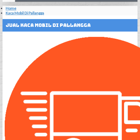
Home
Kaca Mobil Di Pallangga
Jual Kaca Mobil Di Pallangga