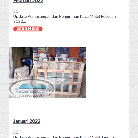
Februari 2022
0
Update Pemasangan dan Pengiriman Kaca Mobil Februari
2022...
READ MORE
Januari 2022
0
Update Pemasangan dan Pengiriman Kaca Mobil Januari