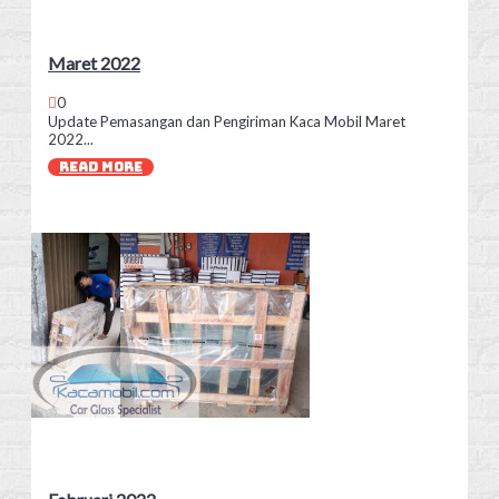
Maret 2022
0
Update Pemasangan dan Pengiriman Kaca Mobil Maret
2022...
READ MORE