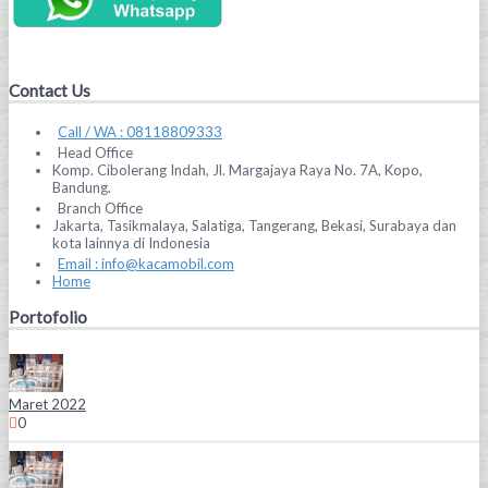
Contact Us
Call / WA : 08118809333
Head Office
Komp. Cibolerang Indah, Jl. Margajaya Raya No. 7A, Kopo,
Bandung.
Branch Office
Jakarta, Tasikmalaya, Salatiga, Tangerang, Bekasi, Surabaya dan
kota lainnya di Indonesia
Email : info@kacamobil.com
Home
Portofolio
Maret 2022
0