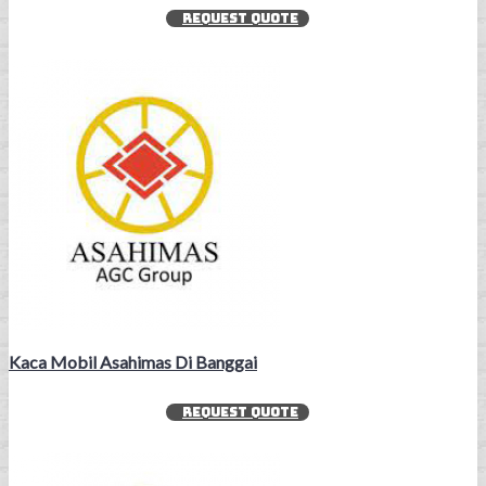
REQUEST QUOTE
Kaca Mobil Asahimas Di Banggai
REQUEST QUOTE