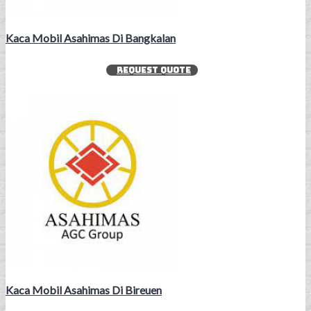
Kaca Mobil Asahimas Di Bangkalan
REQUEST QUOTE
Kaca Mobil Asahimas Di Bireuen