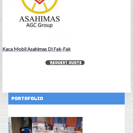
Kaca Mobil Asahimas Di Fak-Fak
REQUEST QUOTE
Portofolio