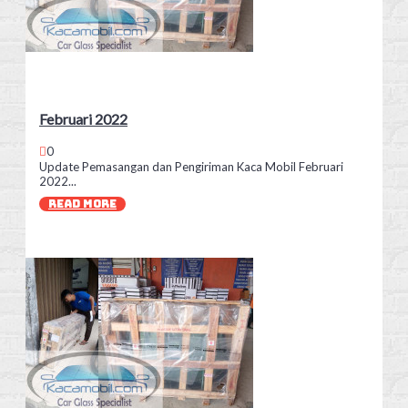
Februari 2022
0
Update Pemasangan dan Pengiriman Kaca Mobil Februari
2022...
READ MORE