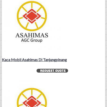
Kaca Mobil Asahimas Di Tanjungpinang
REQUEST QUOTE