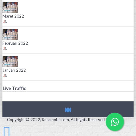
Maret 2022
0
Februari 2022
0
Januari 2022
0
Live Traffic
Copyright © 2022, Kacamobil.com, All Rights Reserved.