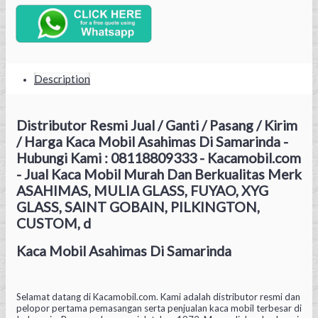
Description
Distributor Resmi Jual / Ganti / Pasang / Kirim
/ Harga Kaca Mobil Asahimas Di Samarinda -
Hubungi Kami : 08118809333 - Kacamobil.com
- Jual Kaca Mobil Murah Dan Berkualitas Merk
ASAHIMAS, MULIA GLASS, FUYAO, XYG
GLASS, SAINT GOBAIN, PILKINGTON,
CUSTOM, d
Kaca Mobil Asahimas Di Samarinda
Selamat datang di Kacamobil.com. Kami adalah distributor resmi dan
pelopor pertama pemasangan serta penjualan kaca mobil terbesar di