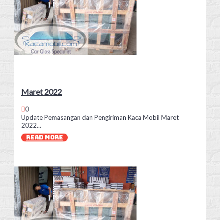
Maret 2022
0
Update Pemasangan dan Pengiriman Kaca Mobil Maret
2022...
READ MORE