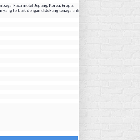
rbagai kaca mobil Jepang, Korea, Eropa,
yang terbaik dengan didukung tenaga ahli