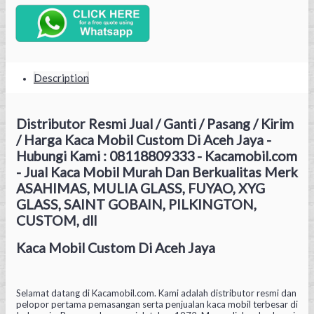
Description
Distributor Resmi Jual / Ganti / Pasang / Kirim
/ Harga Kaca Mobil Custom Di Aceh Jaya -
Hubungi Kami : 08118809333 - Kacamobil.com
- Jual Kaca Mobil Murah Dan Berkualitas Merk
ASAHIMAS, MULIA GLASS, FUYAO, XYG
GLASS, SAINT GOBAIN, PILKINGTON,
CUSTOM, dll
Kaca Mobil Custom Di Aceh Jaya
Selamat datang di Kacamobil.com. Kami adalah distributor resmi dan
pelopor pertama pemasangan serta penjualan kaca mobil terbesar di