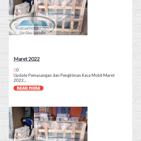
Maret 2022
0
Update Pemasangan dan Pengiriman Kaca Mobil Maret
2022...
READ MORE