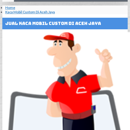
Home
Kaca Mobil Custom Di Aceh Jaya
Jual Kaca Mobil Custom Di Aceh Jaya