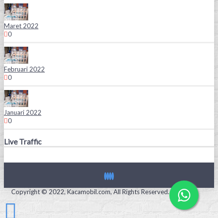
Maret 2022
0
Februari 2022
0
Januari 2022
0
Live Traffic
Copyright © 2022, Kacamobil.com, All Rights Reserved.