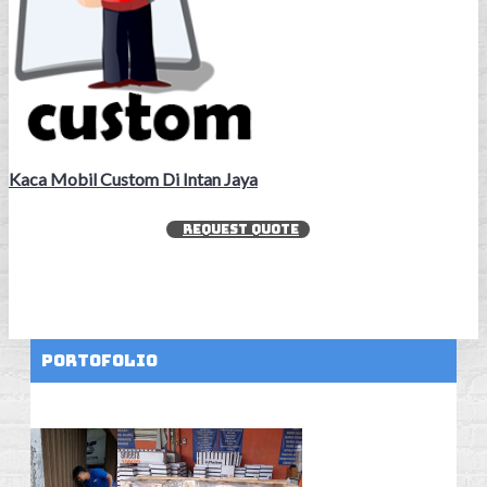
Kaca Mobil Custom Di Intan Jaya
REQUEST QUOTE
Portofolio