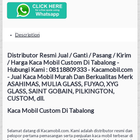
Description
Distributor Resmi Jual / Ganti / Pasang / Kirim
/ Harga Kaca Mobil Custom Di Tabalong -
Hubungi Kami : 08118809333 - Kacamobil.com
- Jual Kaca Mobil Murah Dan Berkualitas Merk
ASAHIMAS, MULIA GLASS, FUYAO, XYG
GLASS, SAINT GOBAIN, PILKINGTON,
CUSTOM, dll.
Kaca Mobil Custom Di Tabalong
Selamat datang di Kacamobil.com. Kami adalah distributor resmi dan
pelopor pertama pemasangan serta penjualan kaca mobil terbesar di