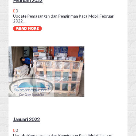
Februari 2022
0
Update Pemasangan dan Pengiriman Kaca Mobil Februari
2022...
READ MORE
Januari 2022
0
Update Pemasangan dan Pengiriman Kaca Mobil Januari