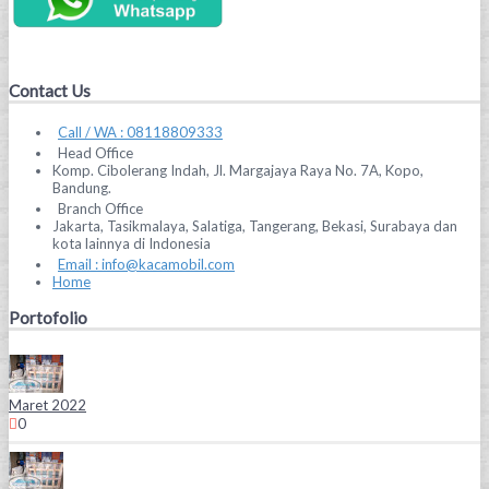
Contact Us
Call / WA : 08118809333
Head Office
Komp. Cibolerang Indah, Jl. Margajaya Raya No. 7A, Kopo,
Bandung.
Branch Office
Jakarta, Tasikmalaya, Salatiga, Tangerang, Bekasi, Surabaya dan
kota lainnya di Indonesia
Email : info@kacamobil.com
Home
Portofolio
Maret 2022
0