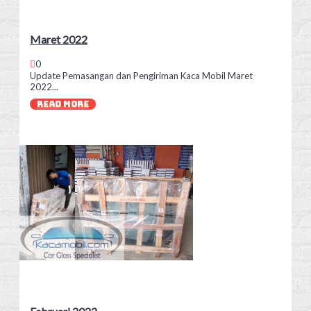
Maret 2022
0
Update Pemasangan dan Pengiriman Kaca Mobil Maret
2022...
READ MORE