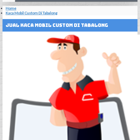
Home
Kaca Mobil Custom Di Tabalong
Jual Kaca Mobil Custom Di Tabalong